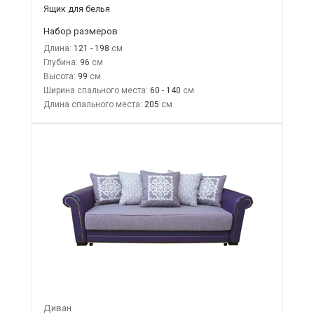
Ящик для белья
Набор размеров
Длина:
121 - 198
Глубина:
96
Высота:
99
Ширина спального места:
60 - 140
Длина спального места:
205
Диван