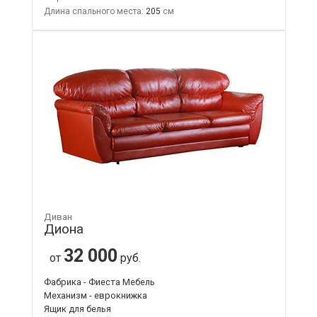
Длина спального места:
205
Диван
Диона
32 000
от
руб.
Фабрика - Фиеста Мебель
Механизм - еврокнижка
Ящик для белья