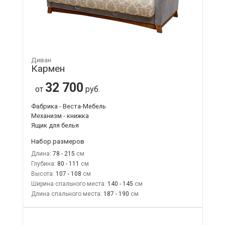
Диван
Кармен
32 700
от
руб.
Фабрика - Веста-Мебель
Механизм - книжка
Ящик для белья
Набор размеров
Длина:
78 - 215
Глубина:
80 - 111
Высота:
107 - 108
Ширина спального места:
140 - 145
Длина спального места:
187 - 190