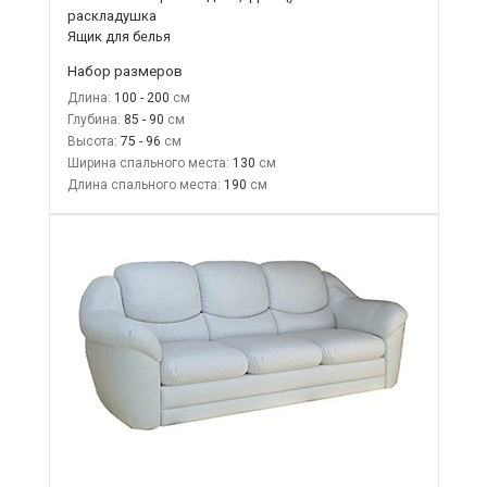
раскладушка
Ящик для белья
Набор размеров
Длина:
100 - 200
Глубина:
85 - 90
Высота:
75 - 96
Ширина спального места:
130
Длина спального места:
190