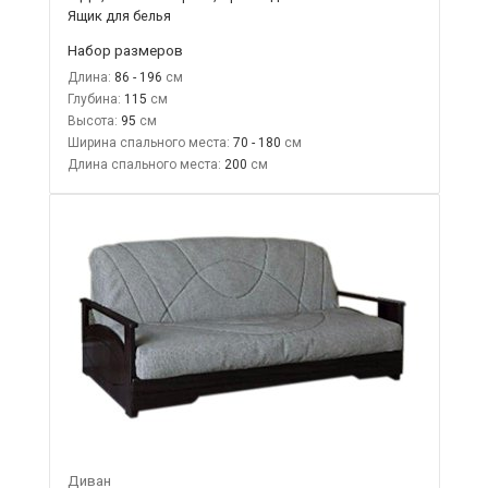
Ящик для белья
Набор размеров
Длина:
86 - 196
Глубина:
115
Высота:
95
Ширина спального места:
70 - 180
Длина спального места:
200
Диван