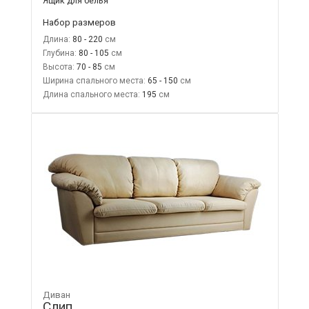
Ящик для белья
Набор размеров
Длина:
80 - 220
Глубина:
80 - 105
Высота:
70 - 85
Ширина спального места:
65 - 150
Длина спального места:
195
Диван
Слип