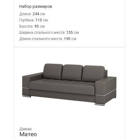
Набор размеров
Длина:
244
Глубина:
110
Высота:
95
Ширина спального места:
155
Длина спального места:
190
Диван
Матео