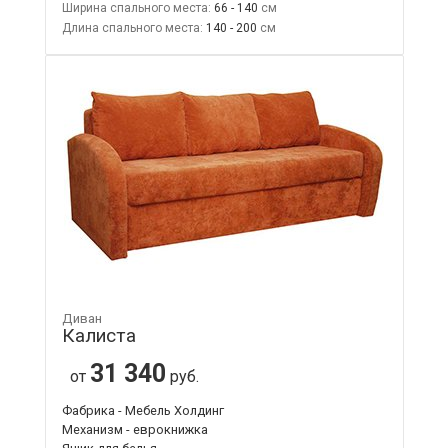
Ширина спального места:
66 - 140
Длина спального места:
140 - 200
Диван
Калиста
31 340
от
руб.
Фабрика - Мебель Холдинг
Механизм - еврокнижка