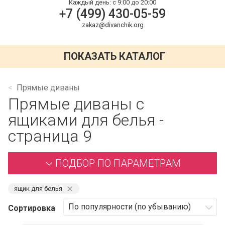
Каждый день:
с 9:00 до 20:00
+7 (499) 430-05-59
zakaz@divanchik.org
ПОКАЗАТЬ КАТАЛОГ
Прямые диваны
Прямые диваны с
ящиками для белья -
страница 9
ПОДБОР ПО ПАРАМЕТРАМ
⨯
ящик для белья
Сортировка