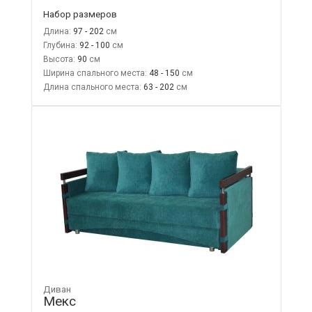
Набор размеров
Длина:
97 - 202
Глубина:
92 - 100
Высота:
90
Ширина спального места:
48 - 150
Длина спального места:
63 - 202
Диван
Мекс