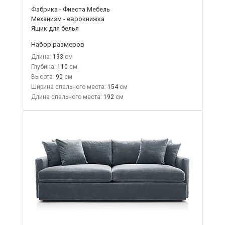
Фабрика - Фиеста Мебель
Механизм - еврокнижка
Ящик для белья
Набор размеров
Длина:
193
Глубина:
110
Высота:
90
Ширина спального места:
154
Длина спального места:
192