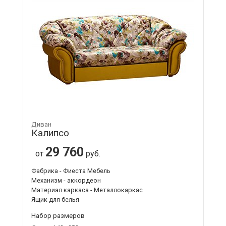
Диван
Калипсо
29 760
от
руб.
Фабрика - Фиеста Мебель
Механизм - аккордеон
Материал каркаса - Металлокаркас
Ящик для белья
Набор размеров