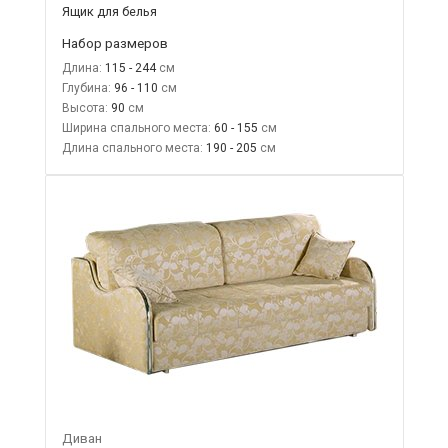
Ящик для белья
Набор размеров
Длина:
115 - 244
Глубина:
96 - 110
Высота:
90
Ширина спального места:
60 - 155
Длина спального места:
190 - 205
Диван