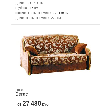
Длина:
106 - 216
Глубина:
115
Ширина спального места:
70 - 180
Длина спального места:
200
Диван
Вегас
27 480
от
руб.