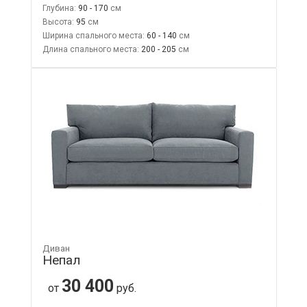
Глубина:
90 - 170
Высота:
95
Ширина спального места:
60 - 140
Длина спального места:
200 - 205
Диван
Непал
30 400
от
руб.