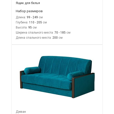
Ящик для белья
Набор размеров
Длина:
99 - 249
Глубина:
110 - 205
Высота:
95
Ширина спального места:
70 - 185
Длина спального места:
200
Диван