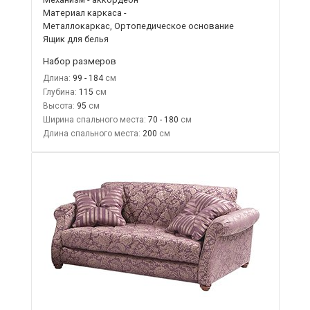
Материал каркаса -
Металлокаркас, Ортопедическое основание
Ящик для белья
Набор размеров
Длина:
99 - 184
Глубина:
115
Высота:
95
Ширина спального места:
70 - 180
Длина спального места:
200