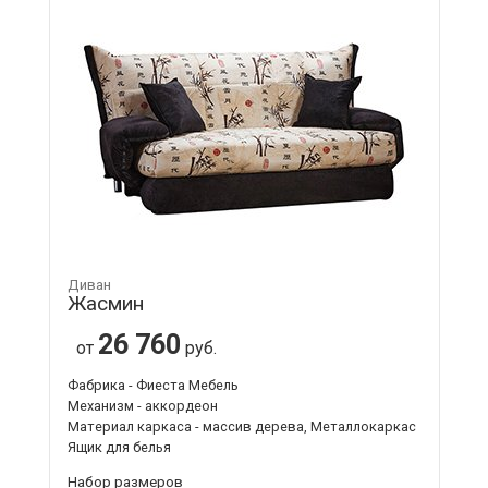
Диван
Жасмин
26 760
от
руб.
Фабрика - Фиеста Мебель
Механизм - аккордеон
Материал каркаса - массив дерева, Металлокаркас
Ящик для белья
Набор размеров