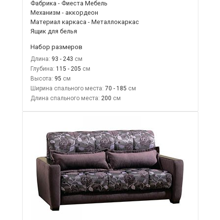
Фабрика - Фиеста Мебель
Механизм - аккордеон
Материал каркаса - Металлокаркас
Ящик для белья
Набор размеров
Длина:
93 - 243
Глубина:
115 - 205
Высота:
95
Ширина спального места:
70 - 185
Длина спального места:
200