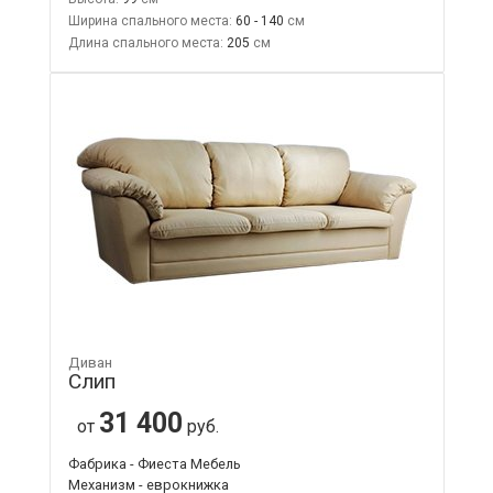
Ширина спального места:
60 - 140
Длина спального места:
205
Диван
Слип
31 400
от
руб.
Фабрика - Фиеста Мебель
Механизм - еврокнижка