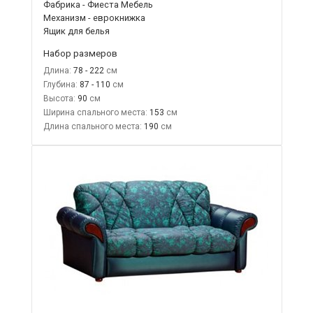
Фабрика - Фиеста Мебель
Механизм - еврокнижка
Ящик для белья
Набор размеров
Длина:
78 - 222
Глубина:
87 - 110
Высота:
90
Ширина спального места:
153
Длина спального места:
190