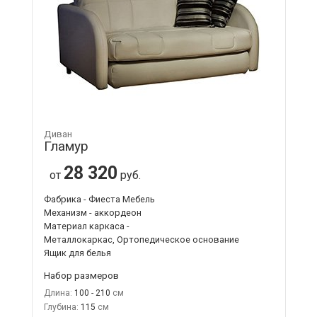
Диван
Гламур
28 320
от
руб.
Фабрика - Фиеста Мебель
Механизм - аккордеон
Материал каркаса -
Металлокаркас, Ортопедическое основание
Ящик для белья
Набор размеров
Длина:
100 - 210
Глубина:
115