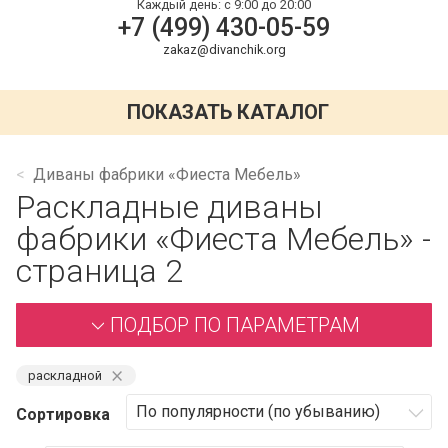
Каждый день:
с 9:00 до 20:00
+7 (499) 430-05-59
zakaz@divanchik.org
ПОКАЗАТЬ КАТАЛОГ
Диваны фабрики «Фиеста Мебель»
Раскладные диваны
фабрики «Фиеста Мебель» -
страница 2
ПОДБОР ПО ПАРАМЕТРАМ
⨯
раскладной
Сортировка