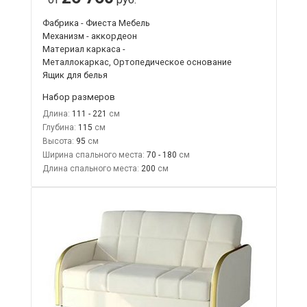
Фабрика - Фиеста Мебель
Механизм - аккордеон
Материал каркаса -
Металлокаркас, Ортопедическое основание
Ящик для белья
Набор размеров
Длина:
111 - 221
Глубина:
115
Высота:
95
Ширина спального места:
70 - 180
Длина спального места:
200