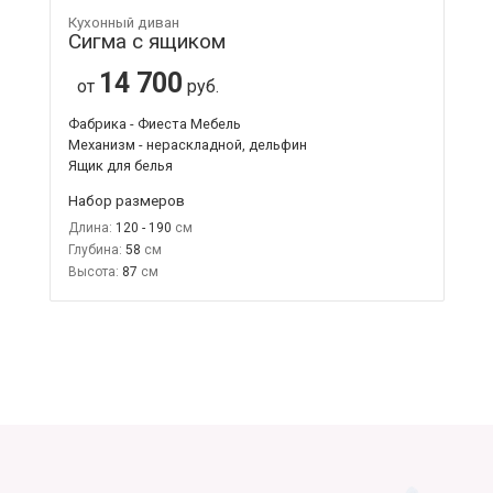
Кухонный диван
Сигма с ящиком
14 700
от
руб.
Фабрика - Фиеста Мебель
Механизм - нераскладной, дельфин
Ящик для белья
Набор размеров
Длина:
120 - 190
Глубина:
58
Высота:
87