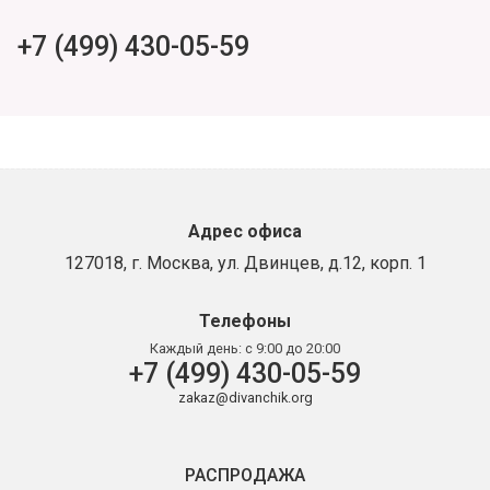
+7 (499) 430-05-59
Адрес офиса
127018, г. Москва, ул. Двинцев, д.12, корп. 1
Телефоны
Каждый день:
с 9:00 до 20:00
+7 (499) 430-05-59
zakaz@divanchik.org
РАСПРОДАЖА