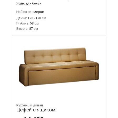
Ящик для белья
Набор размеров
Длина:
120 - 190
Глубина:
58
Высота:
87
Кухонный диван
Цефей с ящиком