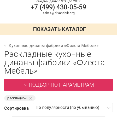
Каждый день:
с 9:00 до 20:00
+7 (499) 430-05-59
zakaz@divanchik.org
ПОКАЗАТЬ КАТАЛОГ
Кухонные диваны фабрики «Фиеста Мебель»
Раскладные кухонные
диваны фабрики «Фиеста
Мебель»
ПОДБОР ПО ПАРАМЕТРАМ
⨯
раскладной
Сортировка