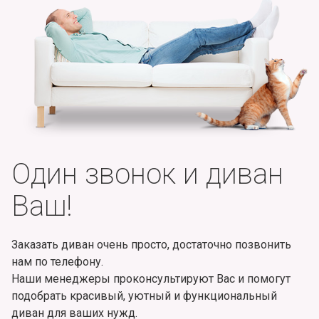
Один звонок и диван
Ваш!
Заказать диван очень просто, достаточно позвонить
нам по телефону.
Наши менеджеры проконсультируют Вас и помогут
подобрать красивый, уютный и функциональный
диван для ваших нужд.