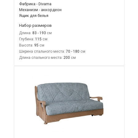
Фабрика - Divama
Механизм - аккордеон
Ящик для белья
Набор размеров
Длина:
83 - 193
Глубина:
115
Высота:
95
Ширина спального места:
70 - 180
Длина спального места:
200