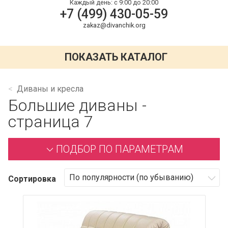
Каждый день:
с 9:00 до 20:00
+7 (499) 430-05-59
zakaz@divanchik.org
ПОКАЗАТЬ КАТАЛОГ
Диваны и кресла
Большие диваны -
страница 7
ПОДБОР ПО ПАРАМЕТРАМ
Сортировка