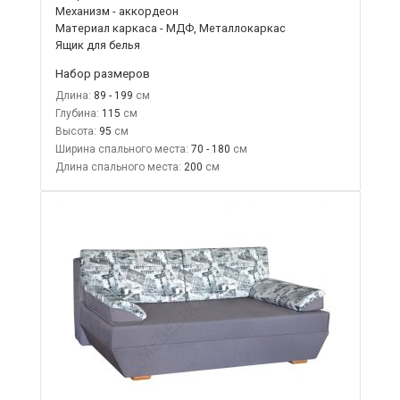
Механизм - аккордеон
Материал каркаса - МДФ, Металлокаркас
Ящик для белья
Набор размеров
Длина:
89 - 199
Глубина:
115
Высота:
95
Ширина спального места:
70 - 180
Длина спального места:
200