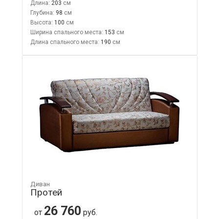
Длина:
203
Глубина:
98
Высота:
100
Ширина спального места:
153
Длина спального места:
190
Диван
Протей
26 760
от
руб.