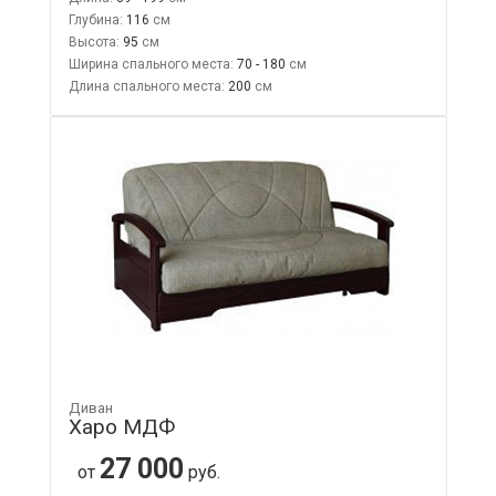
Глубина:
116
Высота:
95
Ширина спального места:
70 - 180
Длина спального места:
200
Диван
Харо МДФ
27 000
от
руб.