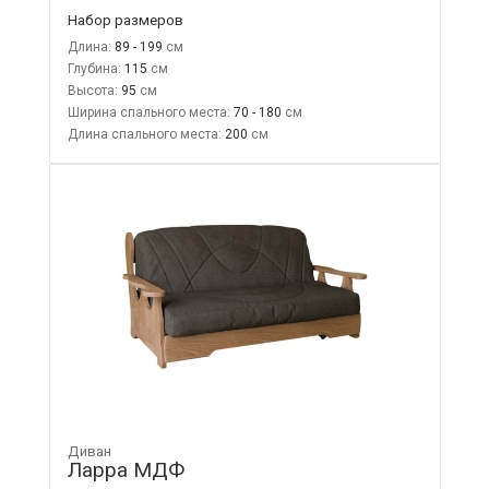
Набор размеров
Длина:
89 - 199
Глубина:
115
Высота:
95
Ширина спального места:
70 - 180
Длина спального места:
200
Диван
Ларра МДФ