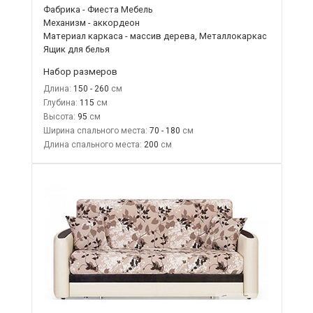
Фабрика - Фиеста Мебель
Механизм - аккордеон
Материал каркаса - массив дерева, Металлокаркас
Ящик для белья
Набор размеров
Длина:
150 - 260
Глубина:
115
Высота:
95
Ширина спального места:
70 - 180
Длина спального места:
200