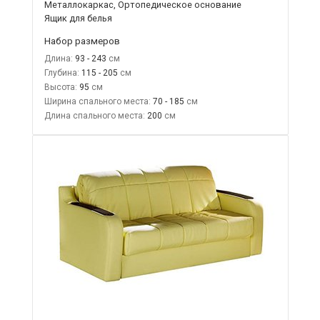
Металлокаркас, Ортопедическое основание
Ящик для белья
Набор размеров
Длина:
93 - 243
Глубина:
115 - 205
Высота:
95
Ширина спального места:
70 - 185
Длина спального места:
200