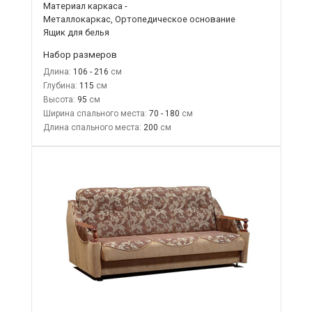
Материал каркаса -
Металлокаркас, Ортопедическое основание
Ящик для белья
Набор размеров
Длина:
106 - 216
Глубина:
115
Высота:
95
Ширина спального места:
70 - 180
Длина спального места:
200