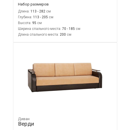
Набор размеров
Длина:
113 - 282
Глубина:
113 - 205
Высота:
95
Ширина спального места:
70 - 185
Длина спального места:
200
Диван
Верди