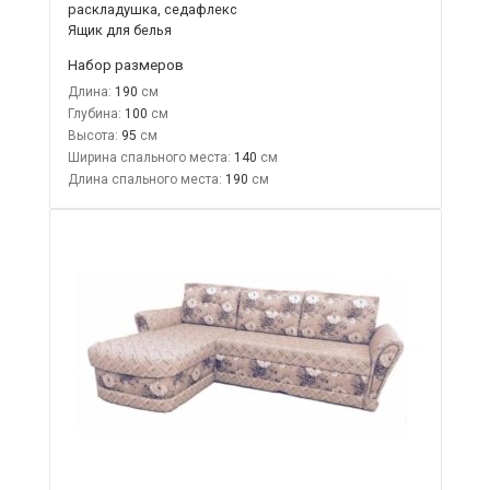
раскладушка, седафлекс
Ящик для белья
Набор размеров
Длина:
190
Глубина:
100
Высота:
95
Ширина спального места:
140
Длина спального места:
190