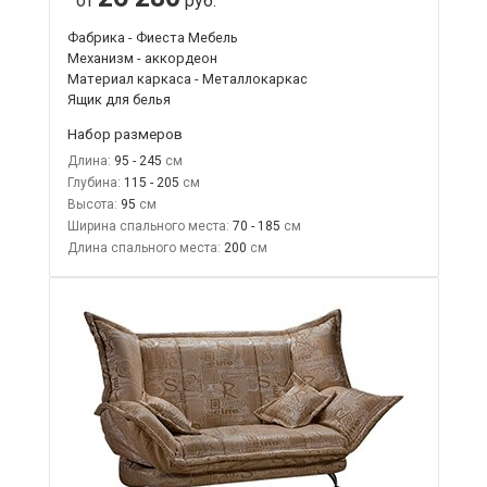
от
руб.
Фабрика - Фиеста Мебель
Механизм - аккордеон
Материал каркаса - Металлокаркас
Ящик для белья
Набор размеров
Длина:
95 - 245
Глубина:
115 - 205
Высота:
95
Ширина спального места:
70 - 185
Длина спального места:
200