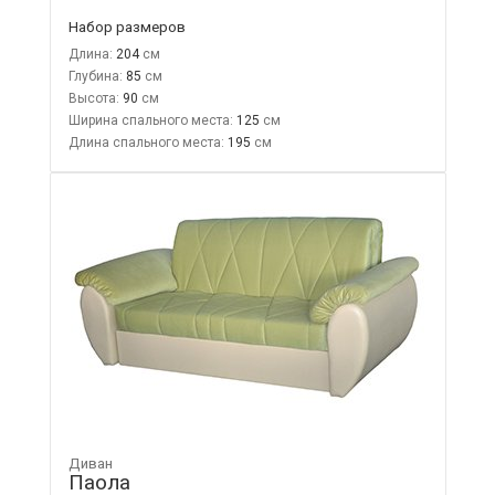
Набор размеров
Длина:
204
Глубина:
85
Высота:
90
Ширина спального места:
125
Длина спального места:
195
Диван
Паола