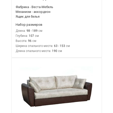
Фабрика - Веста-Мебель
Механизм - аккордеон
Ящик для белья
Набор размеров
Длина:
98 - 189
Глубина:
107
Высота:
96
Ширина спального места:
63 - 153
Длина спального места:
190