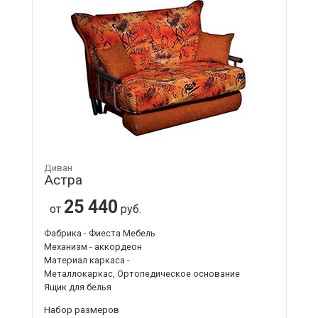
Диван
Астра
25 440
от
руб.
Фабрика - Фиеста Мебель
Механизм - аккордеон
Материал каркаса -
Металлокаркас, Ортопедическое основание
Ящик для белья
Набор размеров