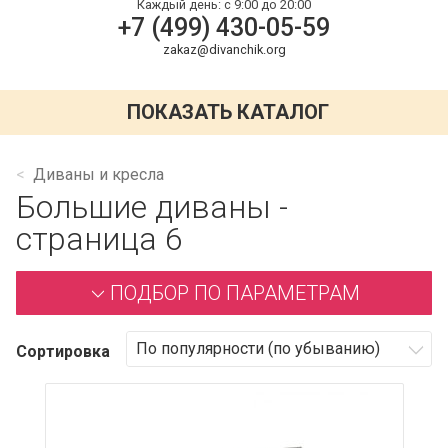
Каждый день:
с 9:00 до 20:00
+7 (499) 430-05-59
zakaz@divanchik.org
ПОКАЗАТЬ КАТАЛОГ
Диваны и кресла
Большие диваны -
страница 6
ПОДБОР ПО ПАРАМЕТРАМ
Сортировка