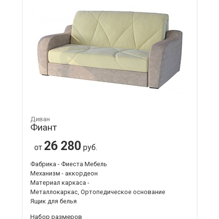
Диван
Фиант
26 280
от
руб.
Фабрика - Фиеста Мебель
Механизм - аккордеон
Материал каркаса -
Металлокаркас, Ортопедическое основание
Ящик для белья
Набор размеров