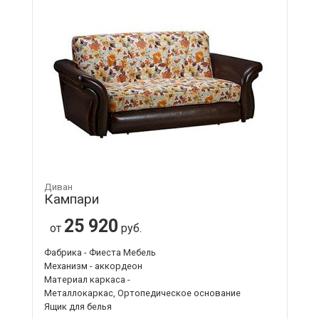
Диван
Кампари
25 920
от
руб.
Фабрика - Фиеста Мебель
Механизм - аккордеон
Материал каркаса -
Металлокаркас, Ортопедическое основание
Ящик для белья