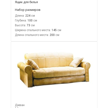
Ящик для белья
Набор размеров
Длина:
224
Глубина:
100
Высота:
73
Ширина спального места:
145
Длина спального места:
200
Диван