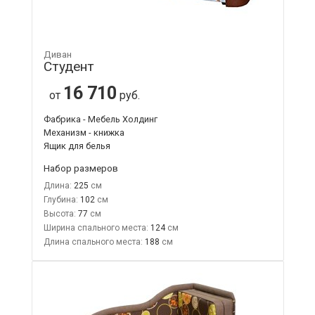
Диван
Студент
16 710
от
руб.
Фабрика - Мебель Холдинг
Механизм - книжка
Ящик для белья
Набор размеров
Длина:
225
Глубина:
102
Высота:
77
Ширина спального места:
124
Длина спального места:
188