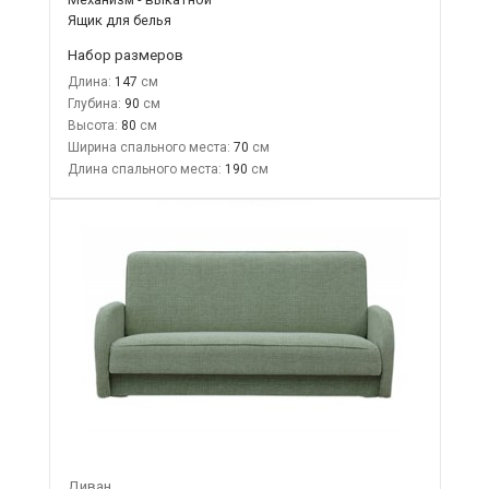
Ящик для белья
Набор размеров
Длина:
147
Глубина:
90
Высота:
80
Ширина спального места:
70
Длина спального места:
190
Диван