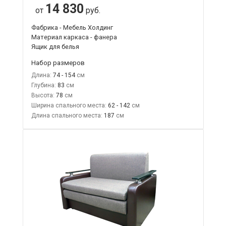
14 830
от
руб.
Фабрика - Мебель Холдинг
Материал каркаса - фанера
Ящик для белья
Набор размеров
Длина:
74 - 154
Глубина:
83
Высота:
78
Ширина спального места:
62 - 142
Длина спального места:
187