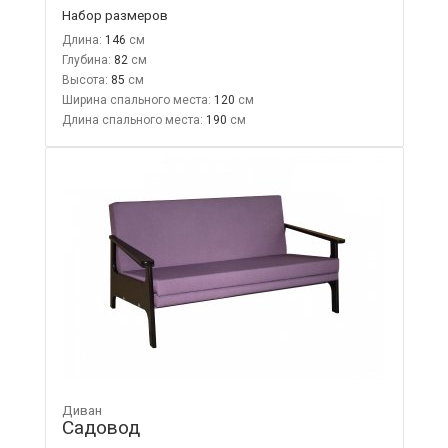
Набор размеров
Длина:
146
Глубина:
82
Высота:
85
Ширина спального места:
120
Длина спального места:
190
Диван
Садовод