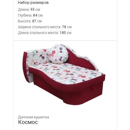
Набор размеров
Длина:
93
Глубина:
84
Высота:
87
Ширина спального места:
78
Длина спального места:
180
Детская кушетка
Космос