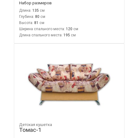
Набор размеров
Длина:
135
Глубина:
80
Высота:
81
Ширина спального места:
120
Длина спального места:
195
Детская кушетка
Томас-1