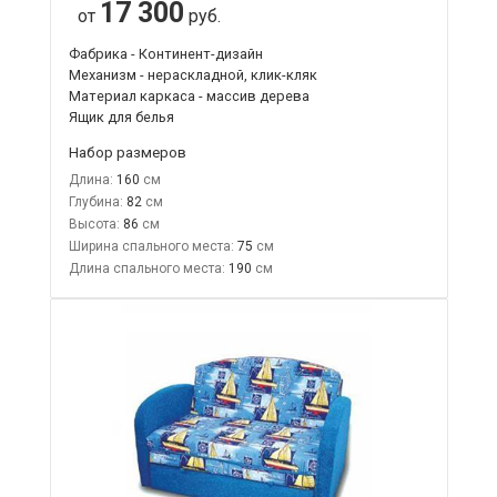
17 300
от
руб.
Фабрика - Континент-дизайн
Механизм - нераскладной, клик-кляк
Материал каркаса - массив дерева
Ящик для белья
Набор размеров
Длина:
160
Глубина:
82
Высота:
86
Ширина спального места:
75
Длина спального места:
190