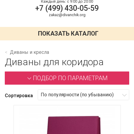
Каждый день:
с 9:00 до 20:00
+7 (499) 430-05-59
zakaz@divanchik.org
ПОКАЗАТЬ КАТАЛОГ
Диваны и кресла
Диваны для коридора
ПОДБОР ПО ПАРАМЕТРАМ
Сортировка