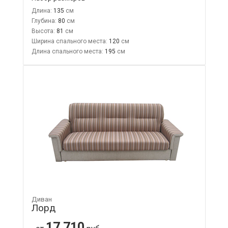
Длина:
135
Глубина:
80
Высота:
81
Ширина спального места:
120
Длина спального места:
195
Диван
Лорд
17 710