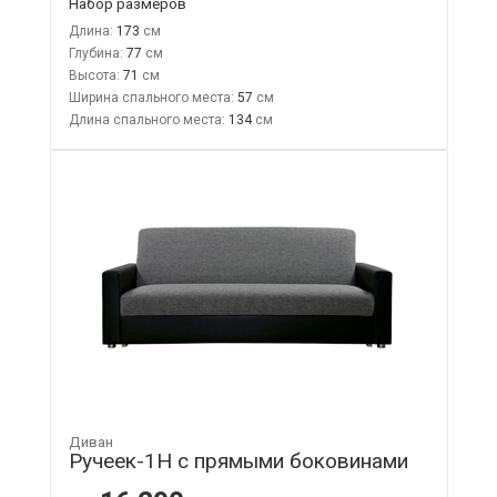
Набор размеров
Длина:
173
Глубина:
77
Высота:
71
Ширина спального места:
57
Длина спального места:
134
Диван
Ручеек-1Н с прямыми боковинами