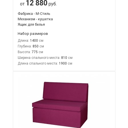
12 880
от
руб.
Фабрика - М-Стиль
Механизм - кушетка
Ящик для белья
Набор размеров
Длина:
1400
Глубина:
850
Высота:
775
Ширина спального места:
810
Длина спального места:
1900