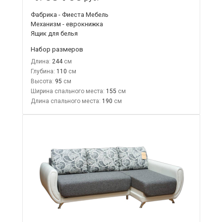
Фабрика - Фиеста Мебель
Механизм - еврокнижка
Ящик для белья
Набор размеров
Длина:
244
Глубина:
110
Высота:
95
Ширина спального места:
155
Длина спального места:
190