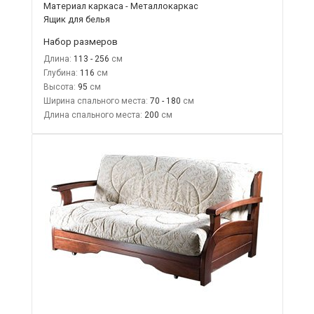
Материал каркаса - Металлокаркас
Ящик для белья
Набор размеров
Длина:
113 - 256
Глубина:
116
Высота:
95
Ширина спального места:
70 - 180
Длина спального места:
200