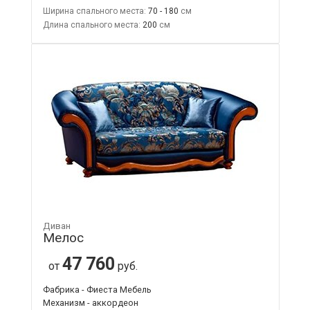
Ширина спального места:
70 - 180
Длина спального места:
200
Диван
Мелос
47 760
от
руб.
Фабрика - Фиеста Мебель
Механизм - аккордеон