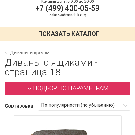
Каждый день:
с 9:00 до 20:00
+7 (499) 430-05-59
zakaz@divanchik.org
ПОКАЗАТЬ КАТАЛОГ
Диваны и кресла
Диваны с ящиками -
страница 18
ПОДБОР ПО ПАРАМЕТРАМ
Сортировка