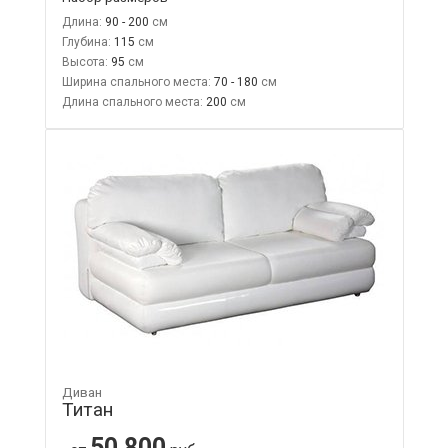
Длина:
90 - 200
Глубина:
115
Высота:
95
Ширина спального места:
70 - 180
Длина спального места:
200
Диван
Титан
50 800