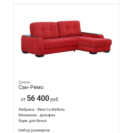
Диван
Сан-Ремо
56 400
от
руб.
Фабрика - Фиеста Мебель
Механизм - дельфин
Ящик для белья
Набор размеров