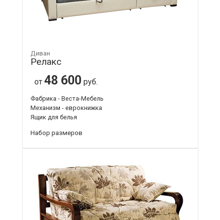
Диван
Релакс
48 600
от
руб.
Фабрика - Веста-Мебель
Механизм - еврокнижка
Ящик для белья
Набор размеров