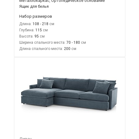
Металлокаркас, Ортопедическое основание
Ящик для белья
Набор размеров
Длина:
108 - 218
Глубина:
115
Высота:
95
Ширина спального места:
70 - 180
Длина спального места:
200
Диван