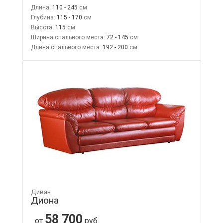
Длина:
110 - 245
Глубина:
115 - 170
Высота:
115
Ширина спального места:
72 - 145
Длина спального места:
192 - 200
Диван
Диона
58 700
от
руб.