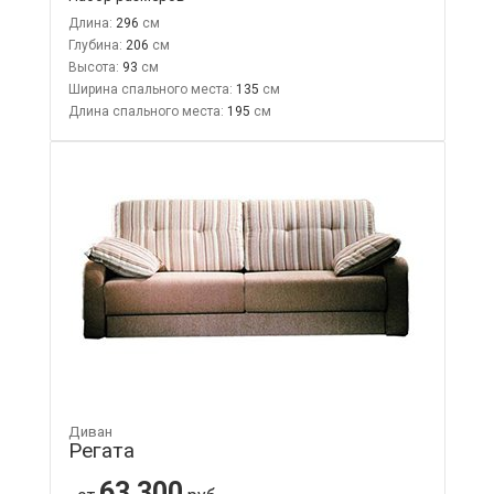
Длина:
296
Глубина:
206
Высота:
93
Ширина спального места:
135
Длина спального места:
195
Диван
Регата
63 300