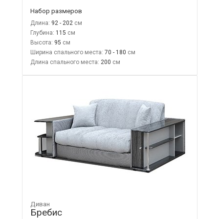
Набор размеров
Длина:
92 - 202
Глубина:
115
Высота:
95
Ширина спального места:
70 - 180
Длина спального места:
200
Диван
Бребис