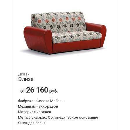
Диван
Элиза
26 160
от
руб.
Фабрика - Фиеста Мебель
Механизм - аккордеон
Материал каркаса -
Металлокаркас, Ортопедическое основание
Ящик для белья