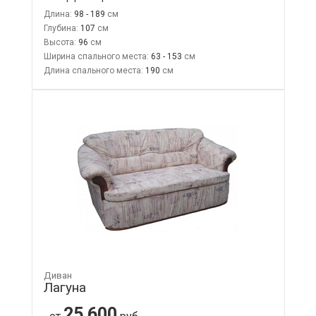
Длина:
98 - 189
Глубина:
107
Высота:
96
Ширина спального места:
63 - 153
Длина спального места:
190
Диван
Лагуна
25 600