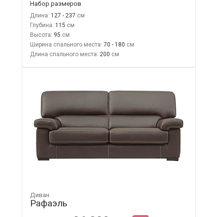
Набор размеров
Длина:
127 - 237
Глубина:
115
Высота:
95
Ширина спального места:
70 - 180
Длина спального места:
200
Диван
Рафаэль