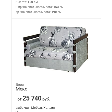
Высота:
100
Ширина спального места:
153
Длина спального места:
190
Диван
Мекс
25 740
от
руб.
Фабрика - Мебель Холдинг