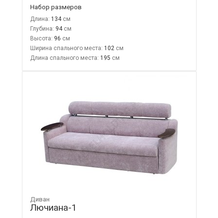
Набор размеров
Длина:
134
Глубина:
94
Высота:
96
Ширина спального места:
102
Длина спального места:
195
Диван
Лючиана-1