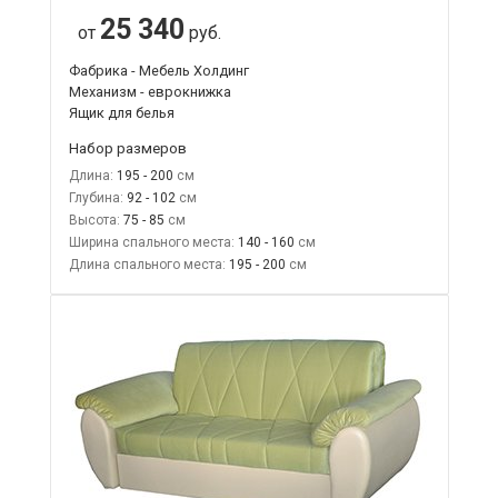
25 340
от
руб.
Фабрика - Мебель Холдинг
Механизм - еврокнижка
Ящик для белья
Набор размеров
Длина:
195 - 200
Глубина:
92 - 102
Высота:
75 - 85
Ширина спального места:
140 - 160
Длина спального места:
195 - 200