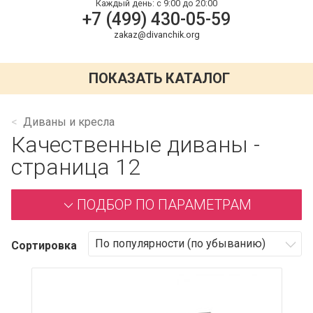
Каждый день:
с 9:00 до 20:00
+7 (499) 430-05-59
zakaz@divanchik.org
ПОКАЗАТЬ КАТАЛОГ
Диваны и кресла
Качественные диваны -
страница 12
ПОДБОР ПО ПАРАМЕТРАМ
Сортировка