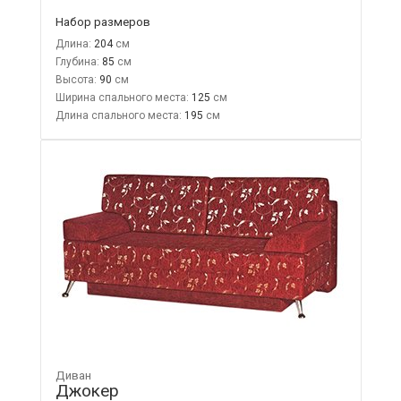
Набор размеров
Длина:
204
Глубина:
85
Высота:
90
Ширина спального места:
125
Длина спального места:
195
Диван
Джокер