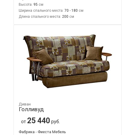
Высота:
95
Ширина спального места:
70 - 180
Длина спального места:
200
Диван
Голливуд
25 440
от
руб.
Фабрика - Фиеста Мебель