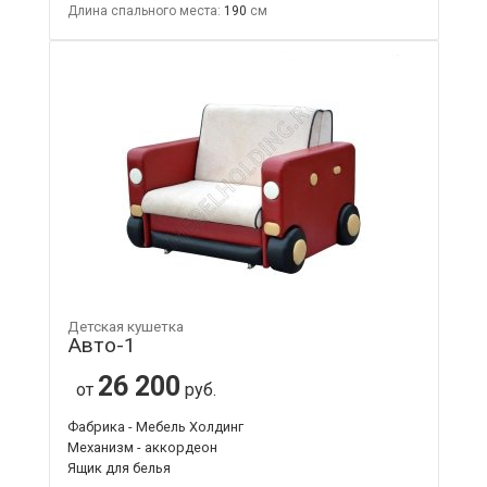
Длина спального места:
190
Детская кушетка
Авто-1
26 200
от
руб.
Фабрика - Мебель Холдинг
Механизм - аккордеон
Ящик для белья