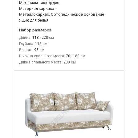
Механизм - аккордеон
Материал каркаса -
Металлокаркас, Ортопедическое основание
Ящик для белья
Набор размеров
Длина:
118 - 228
Глубина:
115
Высота:
95
Ширина спального места:
70 - 180
Длина спального места:
200