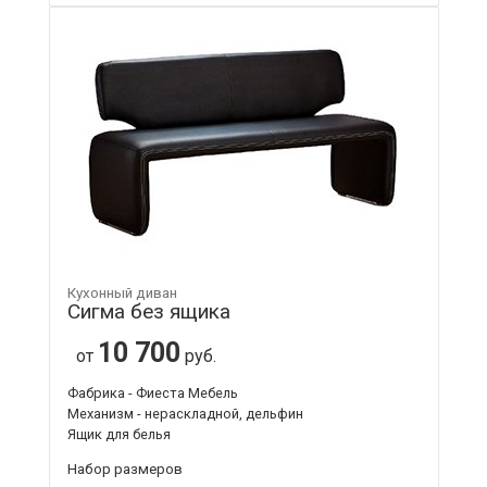
Кухонный диван
Сигма без ящика
10 700
от
руб.
Фабрика - Фиеста Мебель
Механизм - нераскладной, дельфин
Ящик для белья
Набор размеров