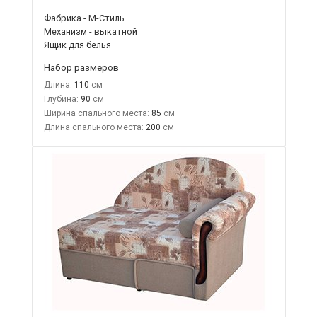
Фабрика - М-Стиль
Механизм - выкатной
Ящик для белья
Набор размеров
Длина:
110
Глубина:
90
Ширина спального места:
85
Длина спального места:
200