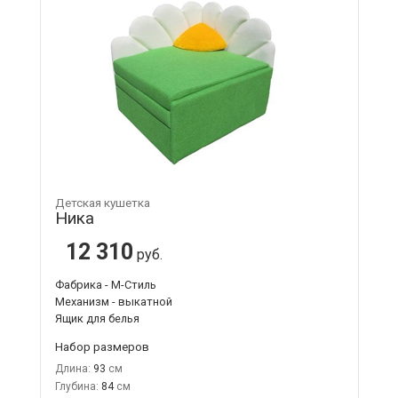
Детская кушетка
Ника
12 310
руб.
Фабрика - М-Стиль
Механизм - выкатной
Ящик для белья
Набор размеров
Длина:
93
Глубина:
84