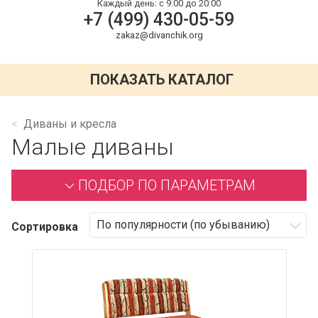
Каждый день:
с 9:00 до 20:00
+7 (499) 430-05-59
zakaz@divanchik.org
ПОКАЗАТЬ КАТАЛОГ
Диваны и кресла
Малые диваны
ПОДБОР ПО ПАРАМЕТРАМ
Сортировка