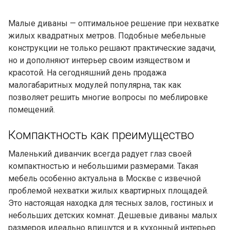
Малые диваны — оптимальное решение при нехватке
жилых квадратных метров. Подобные мебельные
конструкции не только решают практические задачи,
но и дополняют интерьер своим изяществом и
красотой. На сегодняшний день продажа
малогабаритных модулей популярна, так как
позволяет решить многие вопросы по меблировке
помещений.
Компактность как преимущество
Маленький диванчик всегда радует глаз своей
компактностью и небольшими размерами. Такая
мебель особенно актуальна в Москве с извечной
проблемой нехватки жилых квартирных площадей.
Это настоящая находка для тесных залов, гостиных и
небольших детских комнат. Дешевые диваны малых
размеров идеально впишутся и в кухонный интерьер.