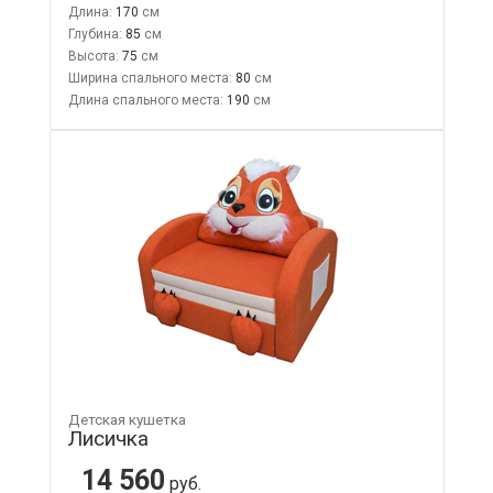
Длина:
170
Глубина:
85
Высота:
75
Ширина спального места:
80
Длина спального места:
190
Детская кушетка
Лисичка
14 560
руб.