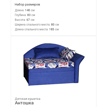
Набор размеров
Длина:
140
Глубина:
83
Высота:
67
Ширина спального места:
80
Длина спального места:
185
Детская кушетка
Антошка