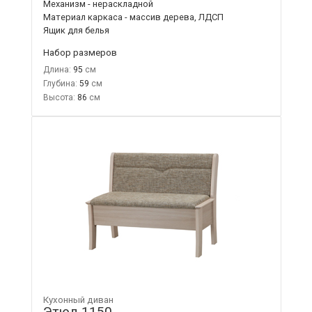
Механизм - нераскладной
Материал каркаса - массив дерева, ЛДСП
Ящик для белья
Набор размеров
Длина:
95
Глубина:
59
Высота:
86
Кухонный диван
Этюд 1150