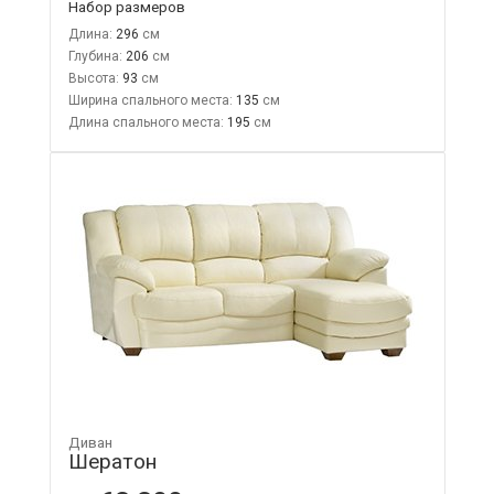
Набор размеров
Длина:
296
Глубина:
206
Высота:
93
Ширина спального места:
135
Длина спального места:
195
Диван
Шератон