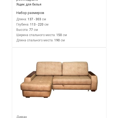
Ящик для белья
Набор размеров
Длина:
137 - 303
Глубина:
113 - 220
Высота:
77
Ширина спального места:
150
Длина спального места:
190
Диван