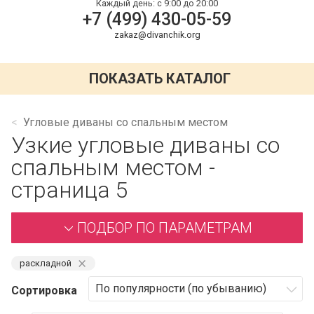
Каждый день:
с 9:00 до 20:00
+7 (499) 430-05-59
zakaz@divanchik.org
ПОКАЗАТЬ КАТАЛОГ
Угловые диваны со спальным местом
Узкие угловые диваны со
спальным местом -
страница 5
ПОДБОР ПО ПАРАМЕТРАМ
⨯
раскладной
Сортировка