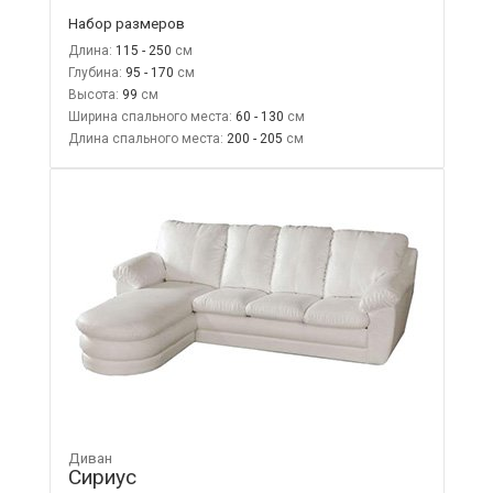
Набор размеров
Длина:
115 - 250
Глубина:
95 - 170
Высота:
99
Ширина спального места:
60 - 130
Длина спального места:
200 - 205
Диван
Сириус