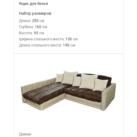
Ящик для белья
Набор размеров
Длина:
250
Глубина:
160
Высота:
93
Ширина спального места:
130
Длина спального места:
190
Диван