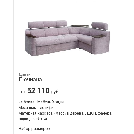
Диван
Лючиана
52 110
от
руб.
Фабрика - Мебель Холдинг
Механизм - дельфин
Материал каркаса - массив дерева, ЛДСП, фанера
Ящик для белья
Набор размеров