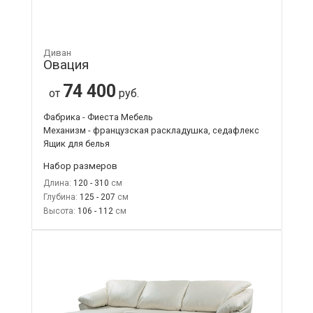
Диван
Овация
74 400
от
руб.
Фабрика - Фиеста Мебель
Механизм - французская раскладушка, седафлекс
Ящик для белья
Набор размеров
Длина:
120 - 310
Глубина:
125 - 207
Высота:
106 - 112