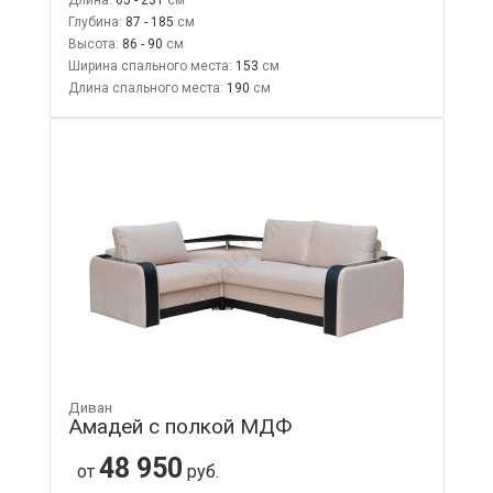
Глубина:
87 - 185
Высота:
86 - 90
Ширина спального места:
153
Длина спального места:
190
Диван
Амадей с полкой МДФ
48 950
от
руб.