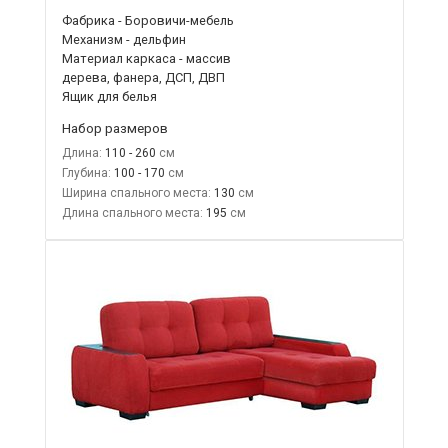
Фабрика - Боровичи-мебель
Механизм - дельфин
Материал каркаса - массив
дерева, фанера, ДСП, ДВП
Ящик для белья
Набор размеров
Длина:
110 - 260
Глубина:
100 - 170
Ширина спального места:
130
Длина спального места:
195