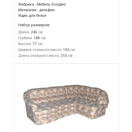
Фабрика - Мебель Холдинг
Механизм - дельфин
Ящик для белья
Набор размеров
Длина:
246
Глубина:
188
Высота:
77
Ширина спального места:
153
Длина спального места:
210