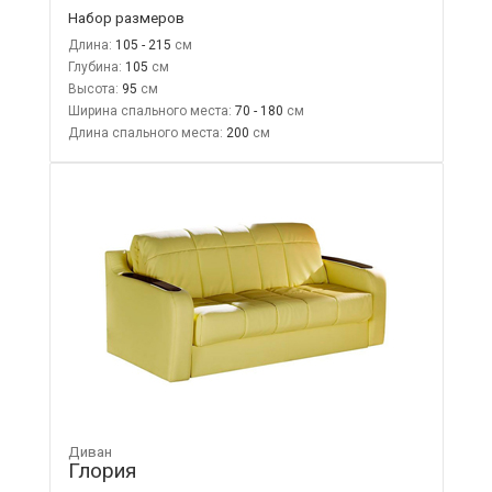
Набор размеров
Длина:
105 - 215
Глубина:
105
Высота:
95
Ширина спального места:
70 - 180
Длина спального места:
200
Диван
Глория