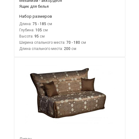
Механизм - аккордеон
Ящик для белья
Набор размеров
Длина:
75 - 185
Глубина:
105
Высота:
95
Ширина спального места:
70 - 180
Длина спального места:
200
Диван