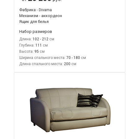
Фабрика - Divama
Механизм - аккордеон
Ящик для белья
Набор размеров
Длина:
102 - 212
Глубина:
111
Высота:
95
Ширина спального места:
70 - 180
Длина спального места:
200