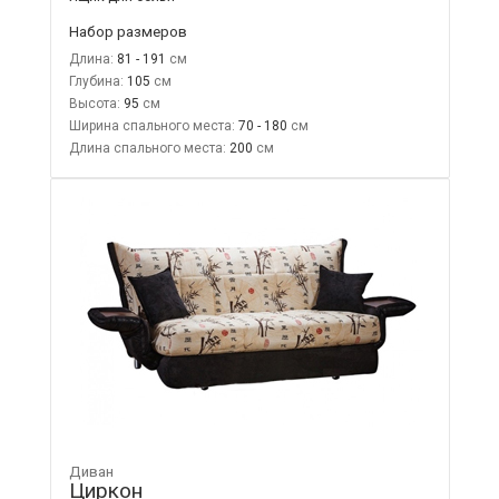
Набор размеров
Длина:
81 - 191
Глубина:
105
Высота:
95
Ширина спального места:
70 - 180
Длина спального места:
200
Диван
Циркон