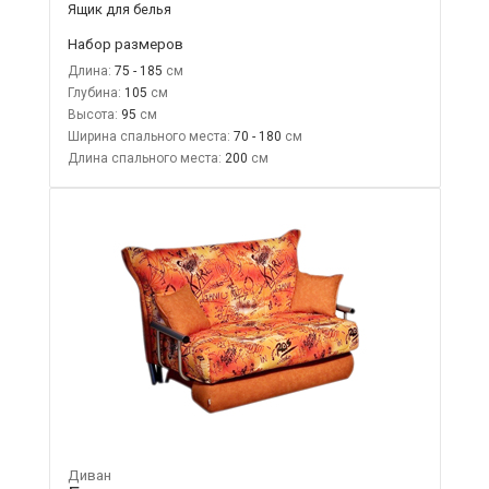
Ящик для белья
Набор размеров
Длина:
75 - 185
Глубина:
105
Высота:
95
Ширина спального места:
70 - 180
Длина спального места:
200
Диван