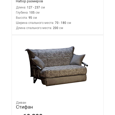
Набор размеров
Длина:
127 - 237
Глубина:
105
Высота:
95
Ширина спального места:
70 - 180
Длина спального места:
200
Диван
Стифан