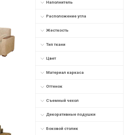
Наполнитель
Расположение угла
Жесткость
Тип ткани
Цвет
Материал каркаса
Оттенок
Съемный чехол
Декоративные подушки
Боковой столик