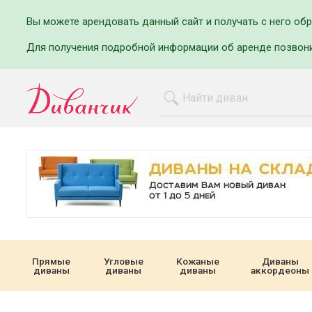
Вы можете арендовать данный сайт и получать с него об
Для получения подробной информации об аренде позвон
Прямые
Угловые
Кожаные
Диваны
диваны
диваны
диваны
аккордеоны