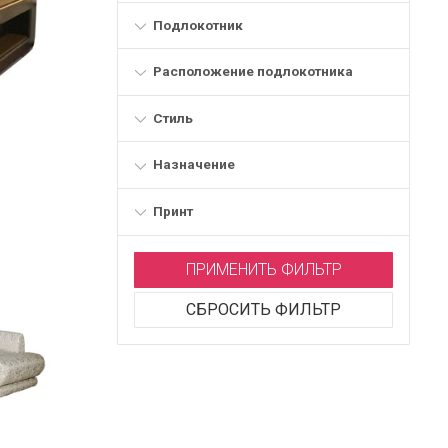
Подлокотник
Расположение подлокотника
Стиль
Назначение
Принт
ПРИМЕНИТЬ ФИЛЬТР
СБРОСИТЬ ФИЛЬТР