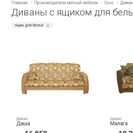
Главная
Производители мягкой мебели
Грос
Диван
Диваны с ящиком для бель
⨯
ящик для белья
Диван
Диван
Даша
Малага