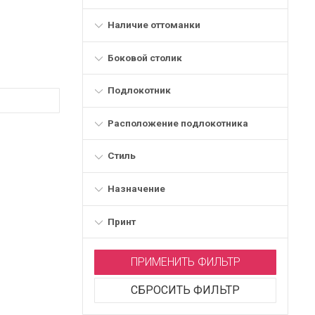
Наличие оттоманки
Боковой столик
Подлокотник
Расположение подлокотника
Стиль
Назначение
Принт
ПРИМЕНИТЬ ФИЛЬТР
СБРОСИТЬ ФИЛЬТР