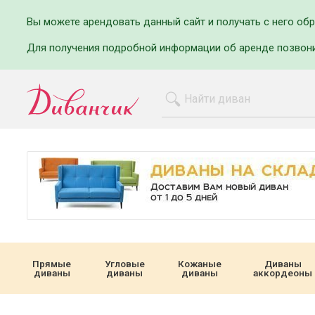
Вы можете арендовать данный сайт и получать с него об
Для получения подробной информации об аренде позвон
Прямые
Угловые
Кожаные
Диваны
диваны
диваны
диваны
аккордеоны