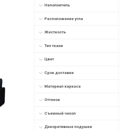
Наполнитель
Расположение угла
Жесткость
Тип ткани
Цвет
Срок доставки
Материал каркаса
Оттенок
Съемный чехол
Декоративные подушки