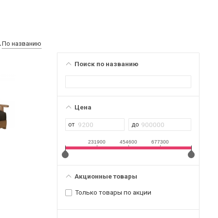
По названию
Поиск по названию
Цена
231900
454600
677300
Акционные товары
Только товары по акции