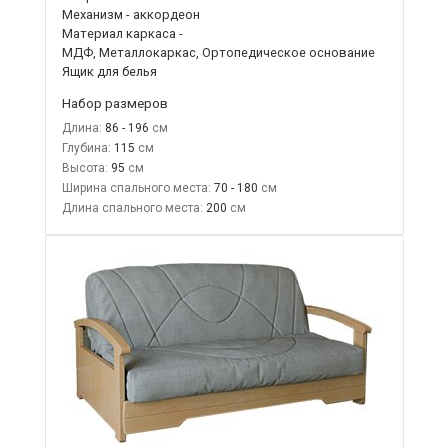
Механизм - аккордеон
Материал каркаса -
МДФ, Металлокаркас, Ортопедическое основание
Ящик для белья
Набор размеров
Длина:
86 - 196
Глубина:
115
Высота:
95
Ширина спального места:
70 - 180
Длина спального места:
200