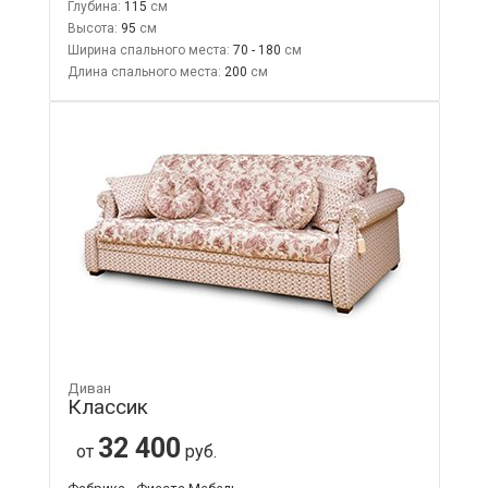
Глубина:
115
Высота:
95
Ширина спального места:
70 - 180
Длина спального места:
200
Диван
Классик
32 400
от
руб.