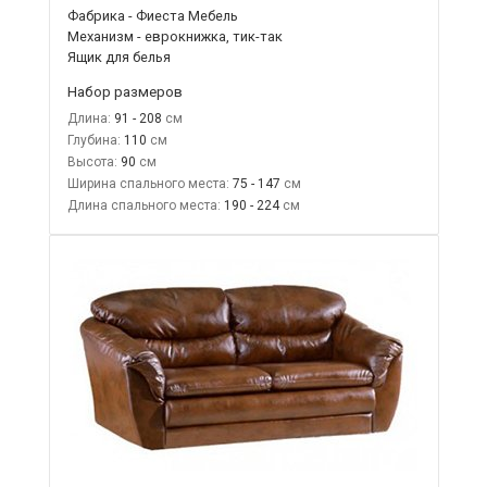
Фабрика - Фиеста Мебель
Механизм - еврокнижка, тик-так
Ящик для белья
Набор размеров
Длина:
91 - 208
Глубина:
110
Высота:
90
Ширина спального места:
75 - 147
Длина спального места:
190 - 224