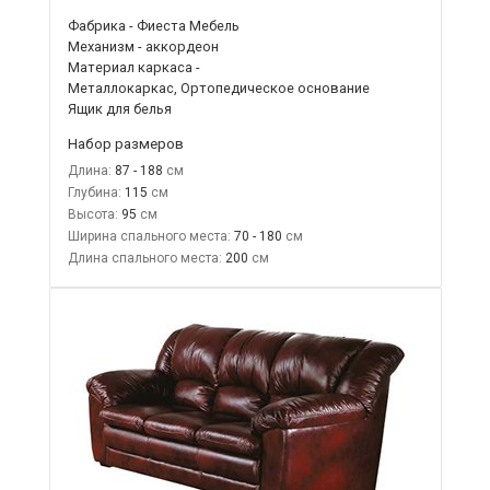
Фабрика - Фиеста Мебель
Механизм - аккордеон
Материал каркаса -
Металлокаркас, Ортопедическое основание
Ящик для белья
Набор размеров
Длина:
87 - 188
Глубина:
115
Высота:
95
Ширина спального места:
70 - 180
Длина спального места:
200