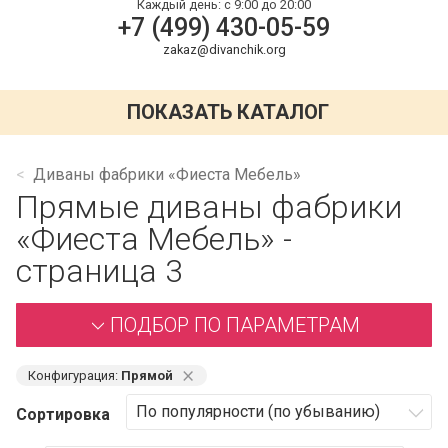
Каждый день:
с 9:00 до 20:00
+7 (499) 430-05-59
zakaz@divanchik.org
ПОКАЗАТЬ КАТАЛОГ
Диваны фабрики «Фиеста Мебель»
Прямые диваны фабрики
«Фиеста Мебель» -
страница 3
ПОДБОР ПО ПАРАМЕТРАМ
⨯
Конфигурация:
Прямой
Сортировка