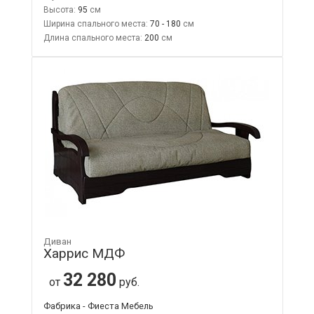
Высота:
95
Ширина спального места:
70 - 180
Длина спального места:
200
Диван
Харрис МДФ
32 280
от
руб.
Фабрика - Фиеста Мебель