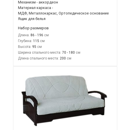
Механизм - аккордеон
Материал каркаса -
МДФ, Металлокаркас, Ортопедическое основание
Ящик для белья
Набор размеров
Длина:
86 - 196
Глубина:
115
Высота:
95
Ширина спального места:
70 - 180
Длина спального места:
200