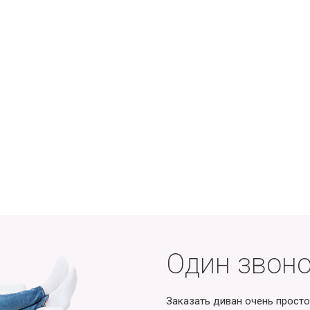
Один звоно
Заказать диван очень просто