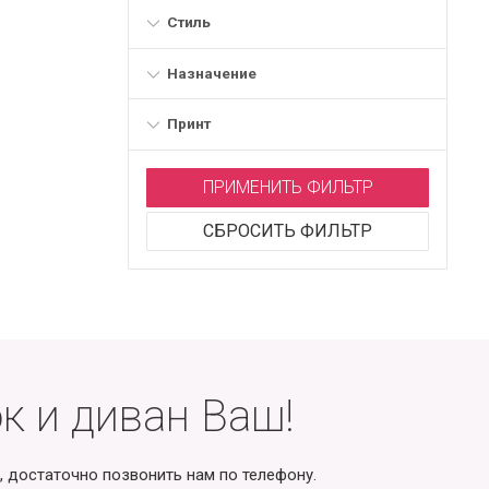
Стиль
Назначение
Принт
ПРИМЕНИТЬ ФИЛЬТР
СБРОСИТЬ ФИЛЬТР
к и диван Ваш!
, достаточно позвонить нам по телефону.