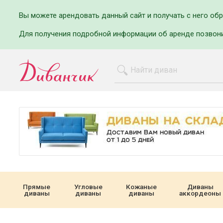
Вы можете арендовать данный сайт и получать с него об
Для получения подробной информации об аренде позвон
Прямые
Угловые
Кожаные
Диваны
диваны
диваны
диваны
аккордеоны