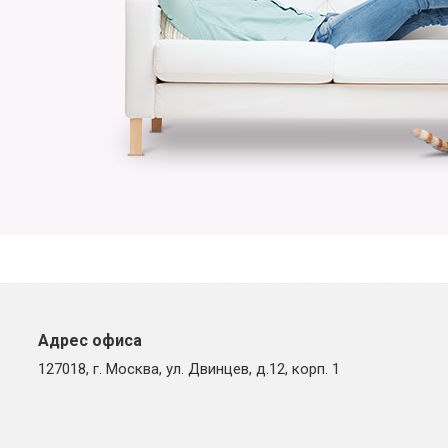
Адрес офиса
127018, г. Москва, ул. Двинцев, д.12, корп. 1