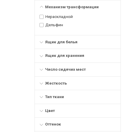
Механизм трансформации
Нераскладной
Дельфин
Ящик для белья
Ящик для хранения
Число сидячих мест
Жесткость
Тип ткани
Цвет
Оттенок