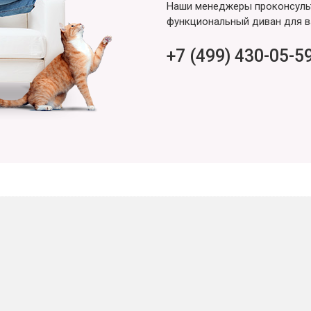
Наши менеджеры проконсульт
функциональный диван для в
+7 (499) 430-05-5