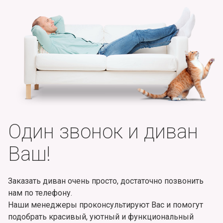
Один звонок и диван
Ваш!
Заказать диван очень просто, достаточно позвонить
нам по телефону.
Наши менеджеры проконсультируют Вас и помогут
подобрать красивый, уютный и функциональный