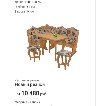
Длина:
120 - 190
Глубина:
58
Высота:
84
Кухонный уголок
Новый резной
10 480
от
руб.
Фабрика - Каприз