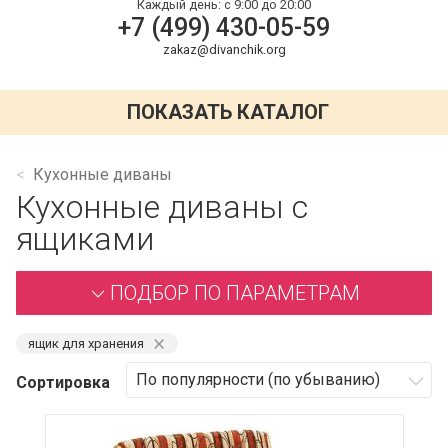
Каждый день:
с 9:00 до 20:00
+7 (499) 430-05-59
zakaz@divanchik.org
ПОКАЗАТЬ КАТАЛОГ
Кухонные диваны
Кухонные диваны с
ящиками
ПОДБОР ПО ПАРАМЕТРАМ
⨯
ящик для хранения
Сортировка