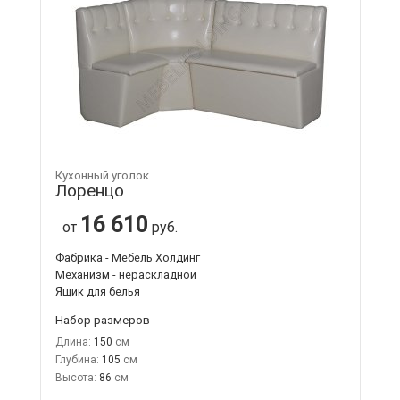
Кухонный уголок
Лоренцо
16 610
от
руб.
Фабрика - Мебель Холдинг
Механизм - нераскладной
Ящик для белья
Набор размеров
Длина:
150
Глубина:
105
Высота:
86