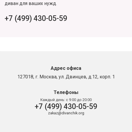
диван для ваших нужд.
+7 (499) 430-05-59
Адрес офиса
127018, г. Москва, ул. Двинцев, д.12, корп. 1
Телефоны
Каждый день:
с 9:00 до 20:00
+7 (499) 430-05-59
zakaz@divanchik.org