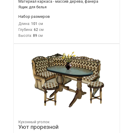
Материал каркаса - массив дерева, фанера
Ящик для белья
Набор размеров
Длина:
101
Глубина:
62
Высота:
89
Кухонный уголок
Уют прорезной