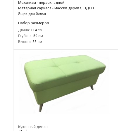
Механизм - нераскладной
Материал каркаса - массив дерева, ЛДСП
Ящик для белья
Набор размеров
Длина:
114
Глубина:
59
Высота:
88
Кухонный диван