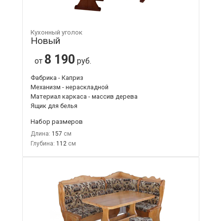
Кухонный уголок
Новый
8 190
от
руб.
Фабрика - Каприз
Механизм - нераскладной
Материал каркаса - массив дерева
Ящик для белья
Набор размеров
Длина:
157
Глубина:
112