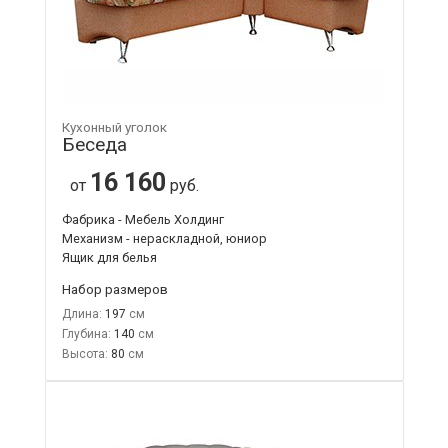
Кухонный уголок
Беседа
16 160
от
руб.
Фабрика - Мебель Холдинг
Механизм - нераскладной, юниор
Ящик для белья
Набор размеров
Длина:
197
Глубина:
140
Высота:
80