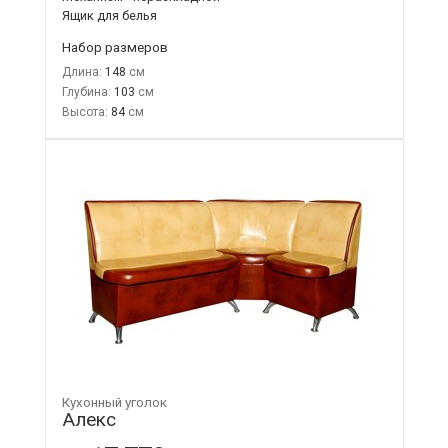
Ящик для белья
Набор размеров
Длина:
148
Глубина:
103
Высота:
84
Кухонный уголок
Алекс