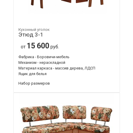
Кухонный уголок
Этюд 3-1
15 600
от
руб.
Фабрика - Боровичи-мебель
Механизм - нераскладной
Материал каркаса - массив дерева, ЛДСП
Ящик для белья
Набор размеров