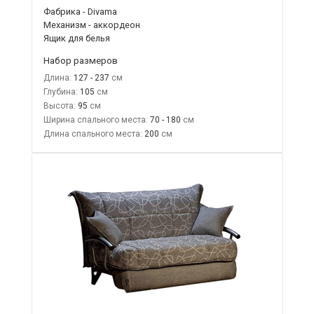
Фабрика - Divama
Механизм - аккордеон
Ящик для белья
Набор размеров
Длина:
127 - 237
Глубина:
105
Высота:
95
Ширина спального места:
70 - 180
Длина спального места:
200