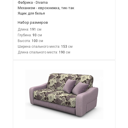
Фабрика - Divama
Механизм - еврокнижка, тик-так
Ящик для белья
Набор размеров
Длина:
191
Глубина:
93
Высота:
100
Ширина спального места:
153
Длина спального места:
190