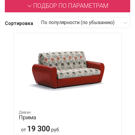
ПОДБОР ПО ПАРАМЕТРАМ
Сортировка
Диван
Прима
19 300
от
руб.