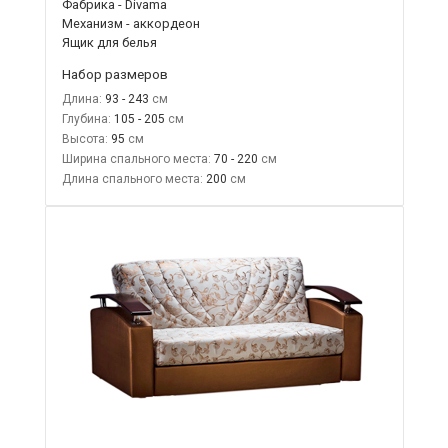
Фабрика - Divama
Механизм - аккордеон
Ящик для белья
Набор размеров
Длина:
93 - 243
Глубина:
105 - 205
Высота:
95
Ширина спального места:
70 - 220
Длина спального места:
200