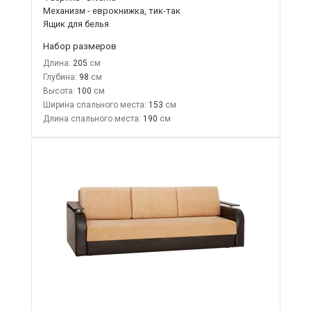
Механизм - еврокнижка, тик-так
Ящик для белья
Набор размеров
Длина:
205
Глубина:
98
Высота:
100
Ширина спального места:
153
Длина спального места:
190