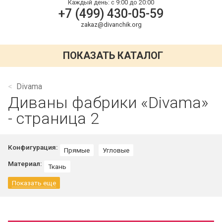
Каждый день:
с 9:00 до 20:00
+7 (499) 430-05-59
zakaz@divanchik.org
ПОКАЗАТЬ КАТАЛОГ
Divama
Диваны фабрики «Divama»
- страница 2
Конфигурация:
Прямые
Угловые
Материал:
Ткань
Показать еще