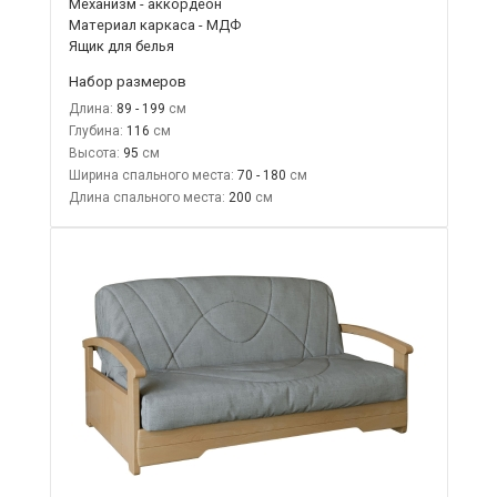
Механизм - аккордеон
Материал каркаса - МДФ
Ящик для белья
Набор размеров
Длина:
89 - 199
Глубина:
116
Высота:
95
Ширина спального места:
70 - 180
Длина спального места:
200