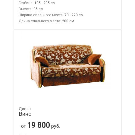
Глубина:
105 - 205
Высота:
95
Ширина спального места:
70 - 220
Длина спального места:
200
Диван
Винс
19 800
от
руб.