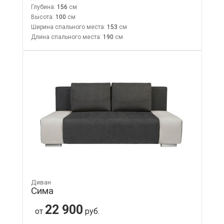
Глубина:
156
Высота:
100
Ширина спального места:
153
Длина спального места:
190
Диван
Сима
22 900
от
руб.