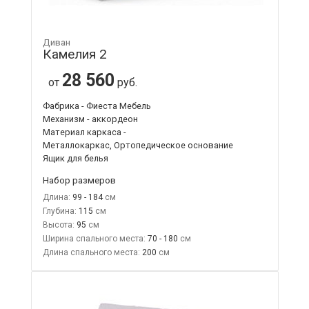
Диван
Камелия 2
28 560
от
руб.
Фабрика - Фиеста Мебель
Механизм - аккордеон
Материал каркаса -
Металлокаркас, Ортопедическое основание
Ящик для белья
Набор размеров
Длина:
99 - 184
Глубина:
115
Высота:
95
Ширина спального места:
70 - 180
Длина спального места:
200