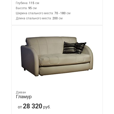
Глубина:
115
Высота:
95
Ширина спального места:
70 - 180
Длина спального места:
200
Диван
Гламур
28 320
от
руб.