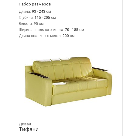
Набор размеров
Длина:
93 - 243
Глубина:
115 - 205
Высота:
95
Ширина спального места:
70 - 185
Длина спального места:
200
Диван
Тифани