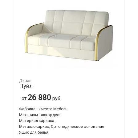
Диван
Пуйл
26 880
от
руб.
Фабрика - Фиеста Мебель
Механизм - аккордеон
Материал каркаса -
Металлокаркас, Ортопедическое основание
Ящик для белья