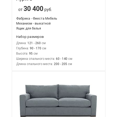
30 400
от
руб.
Фабрика - Фиеста Мебель
Механизм - выкатной
Ящик для белья
Набор размеров
Длина:
121 - 260
Глубина:
90 - 170
Высота:
95
Ширина спального места:
60 - 140
Длина спального места:
200 - 205