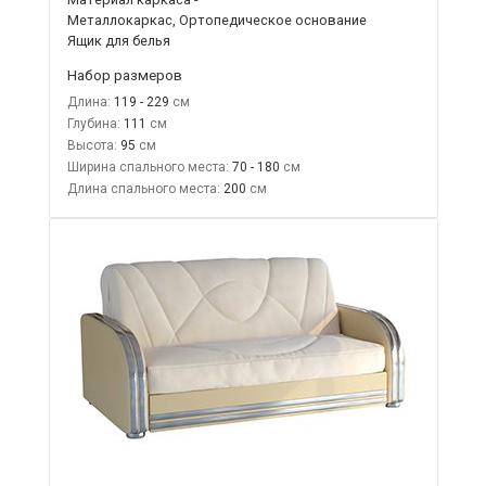
Металлокаркас, Ортопедическое основание
Ящик для белья
Набор размеров
Длина:
119 - 229
Глубина:
111
Высота:
95
Ширина спального места:
70 - 180
Длина спального места:
200