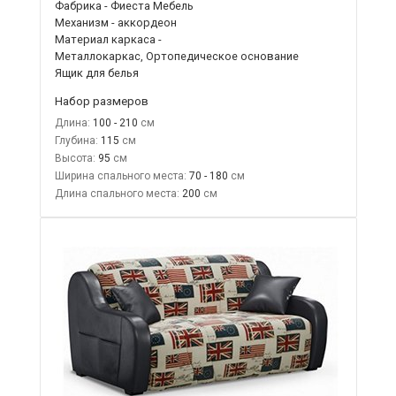
Фабрика - Фиеста Мебель
Механизм - аккордеон
Материал каркаса -
Металлокаркас, Ортопедическое основание
Ящик для белья
Набор размеров
Длина:
100 - 210
Глубина:
115
Высота:
95
Ширина спального места:
70 - 180
Длина спального места:
200