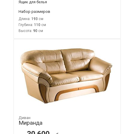
Ящик для белья
Набор размеров
Длина:
193
Глубина:
110
Высота:
90
Диван
Миранда