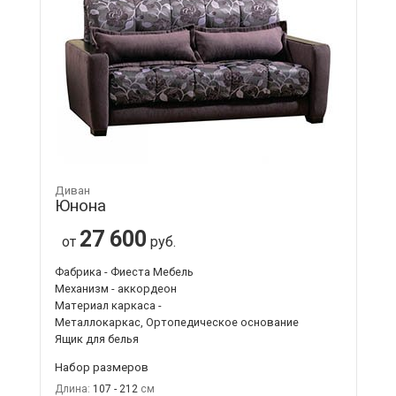
Диван
Юнона
27 600
от
руб.
Фабрика - Фиеста Мебель
Механизм - аккордеон
Материал каркаса -
Металлокаркас, Ортопедическое основание
Ящик для белья
Набор размеров
Длина:
107 - 212