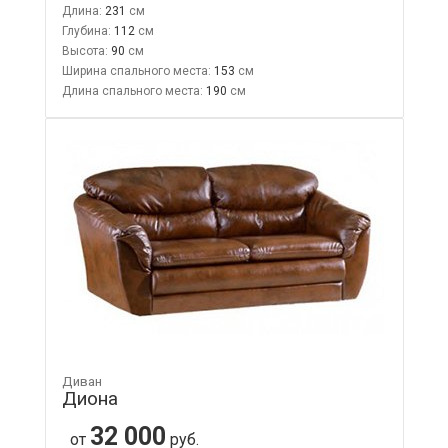
Длина:
231
Глубина:
112
Высота:
90
Ширина спального места:
153
Длина спального места:
190
Диван
Диона
32 000
от
руб.