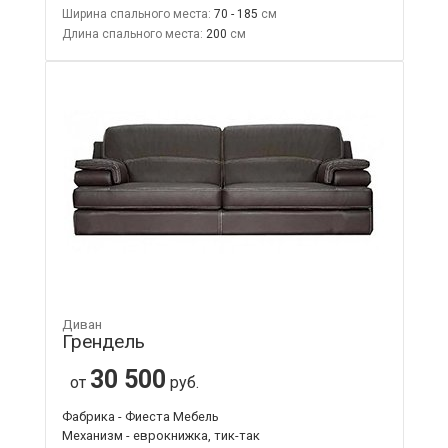
Ширина спального места:
70 - 185
Длина спального места:
200
Диван
Грендель
30 500
от
руб.
Фабрика - Фиеста Мебель
Механизм - еврокнижка, тик-так