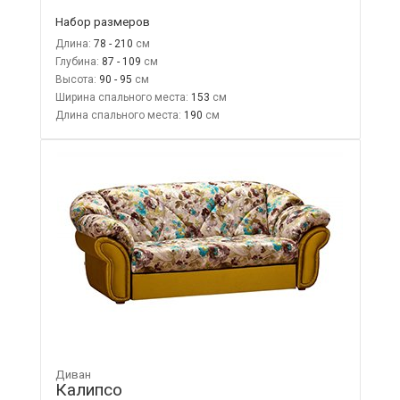
Набор размеров
Длина:
78 - 210
Глубина:
87 - 109
Высота:
90 - 95
Ширина спального места:
153
Длина спального места:
190
Диван
Калипсо