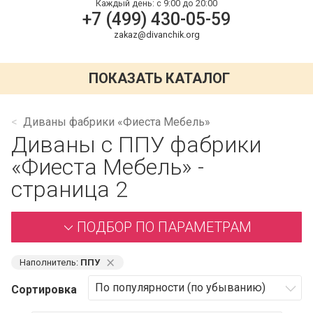
Каждый день:
с 9:00 до 20:00
+7 (499) 430-05-59
zakaz@divanchik.org
ПОКАЗАТЬ КАТАЛОГ
Диваны фабрики «Фиеста Мебель»
Диваны с ППУ фабрики
«Фиеста Мебель» -
страница 2
ПОДБОР ПО ПАРАМЕТРАМ
⨯
Наполнитель:
ППУ
Сортировка