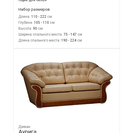
Набор размеров
Длина:
110 - 222
Глубина:
105 - 110
Высота:
90
Ширина спального места:
75 - 147
Длина спального места:
190 - 224
Диван
Аурига