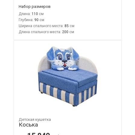
Набор размеров
Длина:
110
Глубина:
90
Ширина спального места:
85
Длина спального места:
200
Детская кушетка
Коська