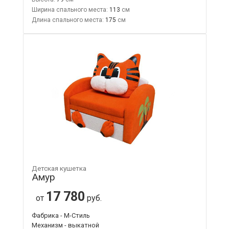
Ширина спального места:
113
Длина спального места:
175
Детская кушетка
Амур
17 780
от
руб.
Фабрика - М-Стиль
Механизм - выкатной