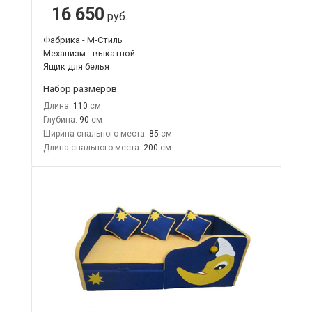
16 650
руб.
Фабрика - М-Стиль
Механизм - выкатной
Ящик для белья
Набор размеров
Длина:
110
Глубина:
90
Ширина спального места:
85
Длина спального места:
200