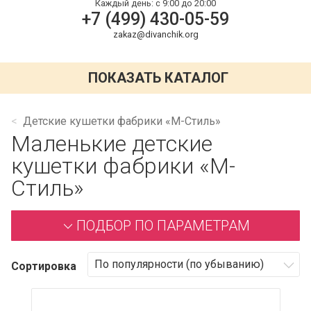
Каждый день:
с 9:00 до 20:00
+7 (499) 430-05-59
zakaz@divanchik.org
ПОКАЗАТЬ КАТАЛОГ
Детские кушетки фабрики «М-Стиль»
Маленькие детские
кушетки фабрики «М-
Стиль»
ПОДБОР ПО ПАРАМЕТРАМ
Сортировка