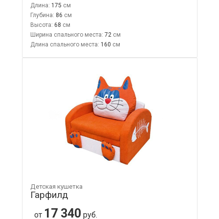
Длина:
175
Глубина:
86
Высота:
68
Ширина спального места:
72
Длина спального места:
160
Детская кушетка
Гарфилд
17 340
от
руб.