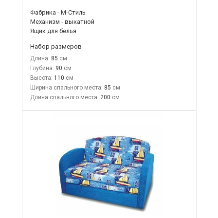
Фабрика - М-Стиль
Механизм - выкатной
Ящик для белья
Набор размеров
Длина:
85
Глубина:
90
Высота:
110
Ширина спального места:
85
Длина спального места:
200