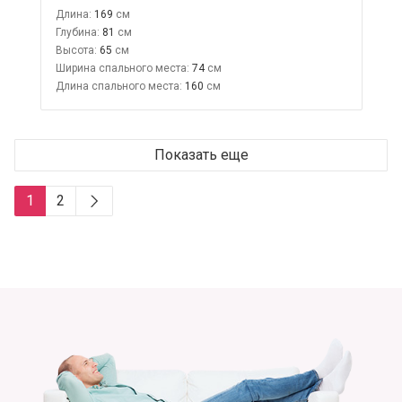
Длина:
169
Глубина:
81
Высота:
65
Ширина спального места:
74
Длина спального места:
160
Показать еще
1
2