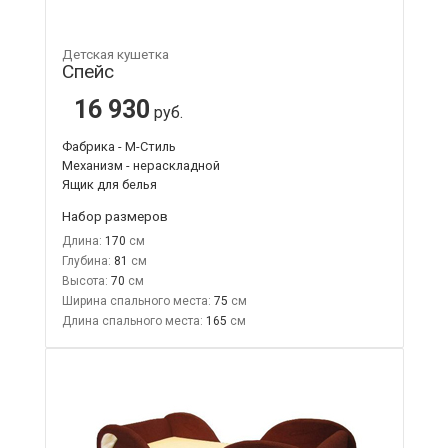
Детская кушетка
Спейс
16 930
руб.
Фабрика - М-Стиль
Механизм - нераскладной
Ящик для белья
Набор размеров
Длина:
170
Глубина:
81
Высота:
70
Ширина спального места:
75
Длина спального места:
165