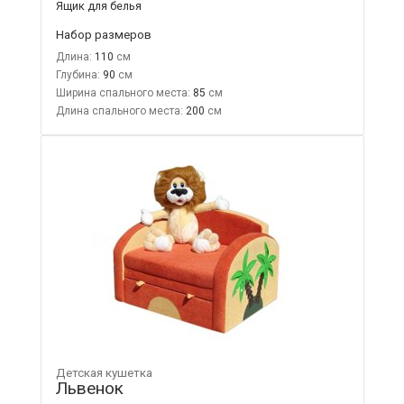
Ящик для белья
Набор размеров
Длина:
110
Глубина:
90
Ширина спального места:
85
Длина спального места:
200
Детская кушетка
Львенок