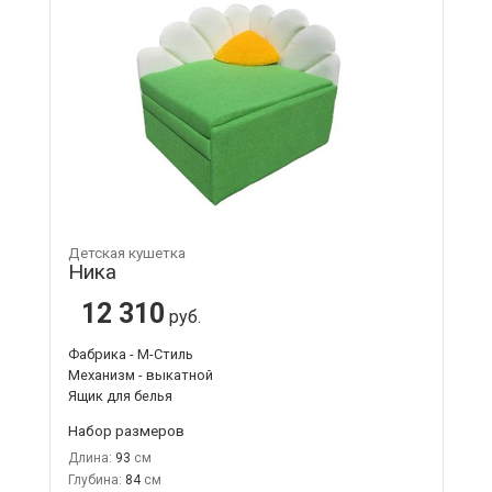
Детская кушетка
Ника
12 310
руб.
Фабрика - М-Стиль
Механизм - выкатной
Ящик для белья
Набор размеров
Длина:
93
Глубина:
84