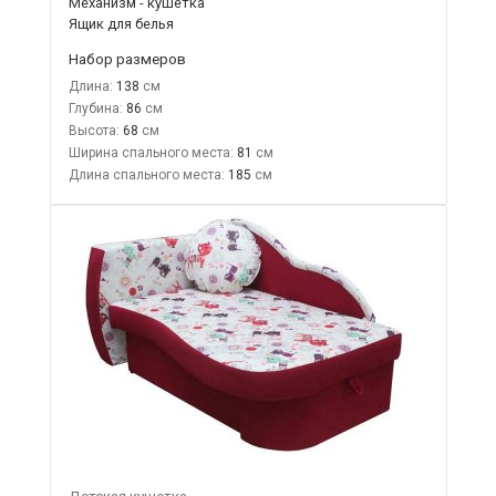
Механизм - кушетка
Ящик для белья
Набор размеров
Длина:
138
Глубина:
86
Высота:
68
Ширина спального места:
81
Длина спального места:
185