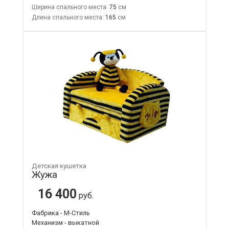
Ширина спального места:
75
Длина спального места:
165
Детская кушетка
Жужа
16 400
руб.
Фабрика - М-Стиль
Механизм - выкатной