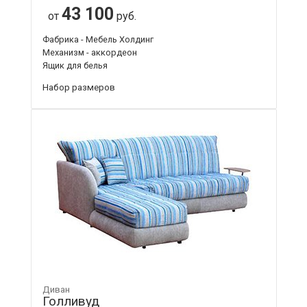
43 100
от
руб.
Фабрика - Мебель Холдинг
Механизм - аккордеон
Ящик для белья
Набор размеров
Диван
Голливуд