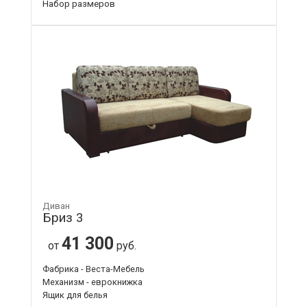
Набор размеров
Диван
Бриз 3
41 300
от
руб.
Фабрика - Веста-Мебель
Механизм - еврокнижка
Ящик для белья