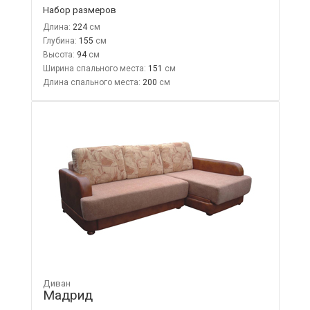
Набор размеров
Длина:
224
Глубина:
155
Высота:
94
Ширина спального места:
151
Длина спального места:
200
Диван
Мадрид