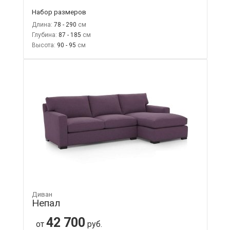
Набор размеров
Длина:
78 - 290
Глубина:
87 - 185
Высота:
90 - 95
Диван
Непал
42 700
от
руб.