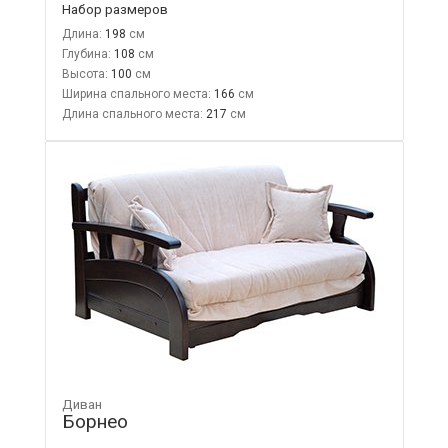
Набор размеров
Длина:
198
Глубина:
108
Высота:
100
Ширина спального места:
166
Длина спального места:
217
Диван
Борнео