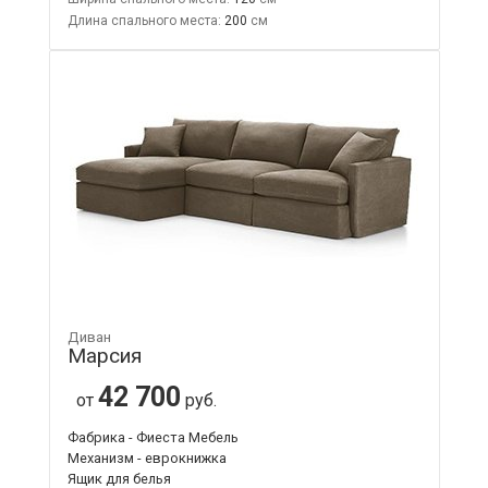
Длина спального места:
200
Диван
Марсия
42 700
от
руб.
Фабрика - Фиеста Мебель
Механизм - еврокнижка
Ящик для белья