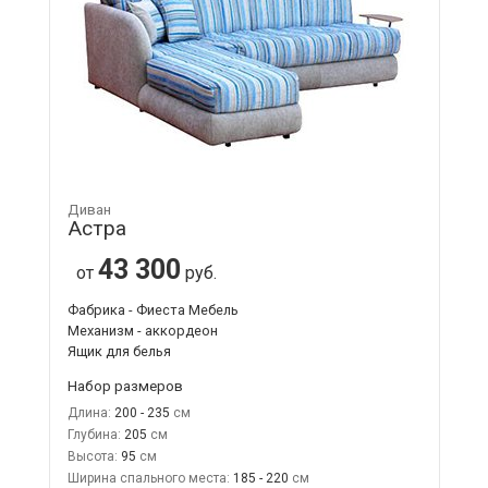
Диван
Астра
43 300
от
руб.
Фабрика - Фиеста Мебель
Механизм - аккордеон
Ящик для белья
Набор размеров
Длина:
200 - 235
Глубина:
205
Высота:
95
Ширина спального места:
185 - 220