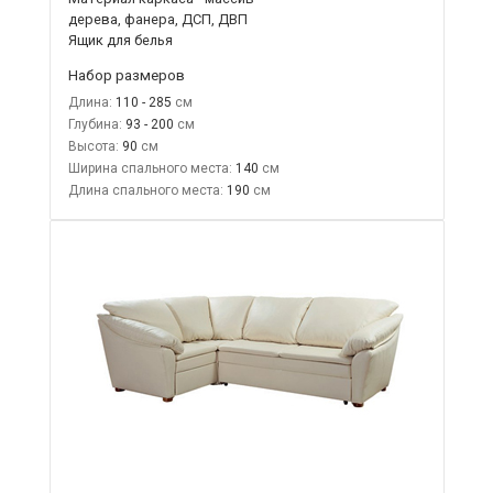
дерева, фанера, ДСП, ДВП
Ящик для белья
Набор размеров
Длина:
110 - 285
Глубина:
93 - 200
Высота:
90
Ширина спального места:
140
Длина спального места:
190