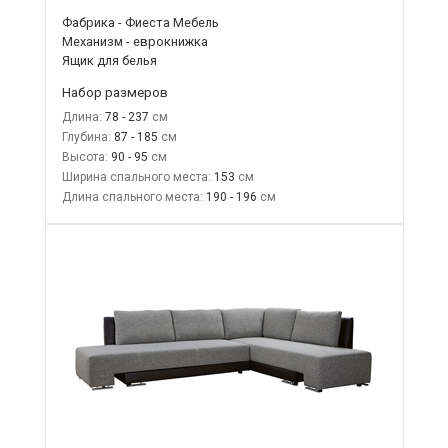
Фабрика - Фиеста Мебель
Механизм - еврокнижка
Ящик для белья
Набор размеров
Длина:
78 - 237
Глубина:
87 - 185
Высота:
90 - 95
Ширина спального места:
153
Длина спального места:
190 - 196