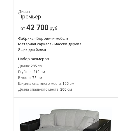
Диван
Премьер
42 700
от
руб.
Фабрика - Боровичи-мебель
Материал каркаса - массив дерева
Ящик для белья
Набор размеров
Длина:
285
Глубина:
210
Высота:
75
Ширина спального места:
150
Длина спального места:
200