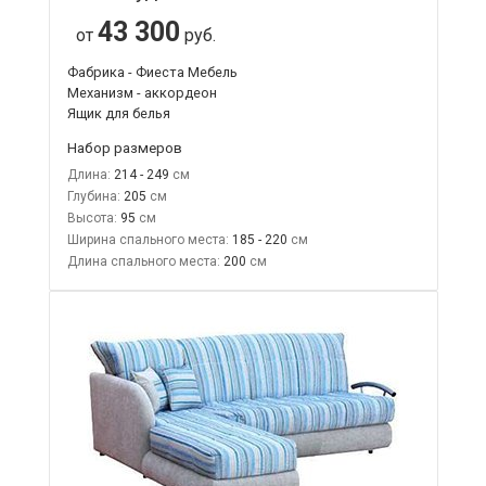
43 300
от
руб.
Фабрика - Фиеста Мебель
Механизм - аккордеон
Ящик для белья
Набор размеров
Длина:
214 - 249
Глубина:
205
Высота:
95
Ширина спального места:
185 - 220
Длина спального места:
200