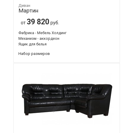
Диван
Мартин
39 820
от
руб.
Фабрика - Мебель Холдинг
Механизм - аккордеон
Ящик для белья
Набор размеров