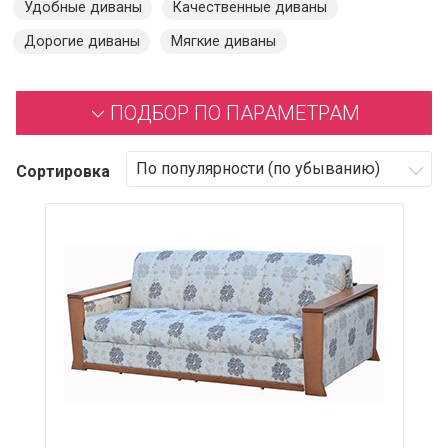
Удобные диваны
Качественные диваны
Дорогие диваны
Мягкие диваны
ПОДБОР ПО ПАРАМЕТРАМ
Сортировка