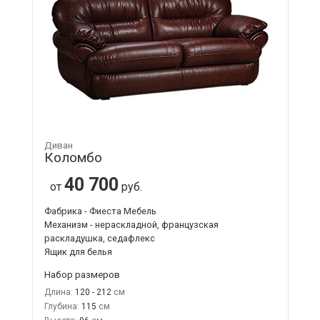
Диван
Коломбо
40 700
от
руб.
Фабрика - Фиеста Мебель
Механизм - нераскладной, французская
раскладушка, седафлекс
Ящик для белья
Набор размеров
Длина:
120 - 212
Глубина:
115