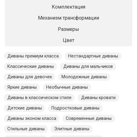
Комплектация
Механизм трансформации
Размеры
Цвет
Диваны премиум класса
Нестандартные диваны
Классические диваны
Диваны для мальчиков
Диваны для девочек
Молодежные диваны
Яркие диваны
Необычные диваны
Диваны в классическом стиле
Диваны кровати
Детские диваны
Подростковые диваны
Диваны эконом класса
Современные диваны
Стильные диваны
Элитные диваны