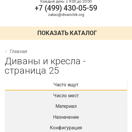
Каждый день:
с 9:00 до 20:00
+7 (499) 430-05-59
zakaz@divanchik.org
ПОКАЗАТЬ КАТАЛОГ
Главная
Диваны и кресла -
страница 25
Часто ищут
Число мест
Материал
Назначение
Конфигурация