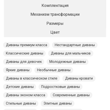
Комплектация
Механизм трансформации
Размеры
Цвет
Диваны премиум класса
Нестандартные диваны
Классические диваны
Диваны для мальчиков
Диваны для девочек
Молодежные диваны
Яркие диваны
Необычные диваны
Диваны в классическом стиле
Диваны кровати
Детские диваны
Подростковые диваны
Диваны эконом класса
Современные диваны
Стильные диваны
Элитные диваны