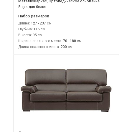
Металлокаркас, Ортопедическое основание
Ящик для белья
Набор размеров
Длина:
127 - 237
Глубина:
115
Высота:
95
Ширина спального места:
70 - 180
Длина спального места:
200