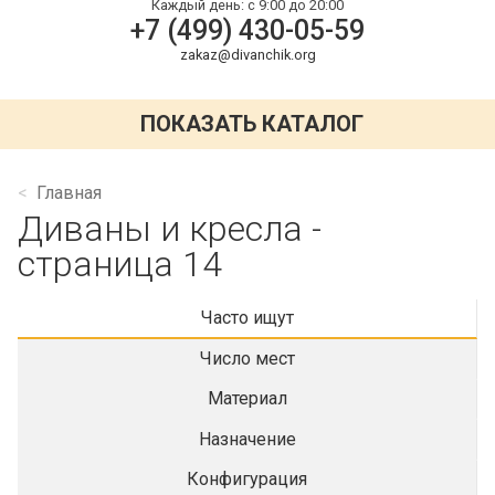
Каждый день:
с 9:00 до 20:00
+7 (499) 430-05-59
zakaz@divanchik.org
ПОКАЗАТЬ КАТАЛОГ
Главная
Диваны и кресла -
страница 14
Часто ищут
Число мест
Материал
Назначение
Конфигурация