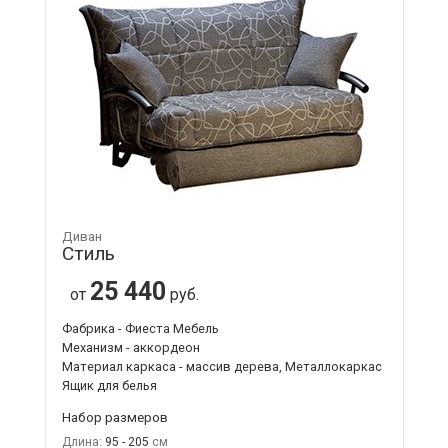
Диван
Стиль
25 440
от
руб.
Фабрика - Фиеста Мебель
Механизм - аккордеон
Материал каркаса - массив дерева, Металлокаркас
Ящик для белья
Набор размеров
Длина:
95 - 205