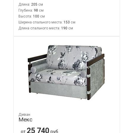
Длина:
205
Глубина:
98
Высота:
100
Ширина спального места:
153
Длина спального места:
190
Диван
Мекс
25 740
от
руб.