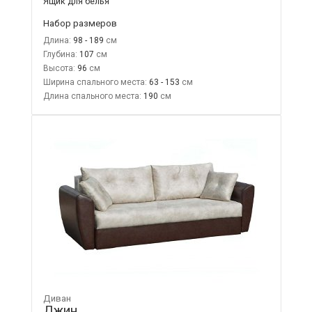
Ящик для белья
Набор размеров
Длина:
98 - 189
Глубина:
107
Высота:
96
Ширина спального места:
63 - 153
Длина спального места:
190
Диван
Джин