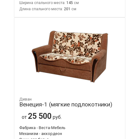
Ширина спального места:
145
Длина спального места:
201
Диван
Венеция-1 (мягкие подлокотники)
25 500
от
руб.
Фабрика - Веста-Мебель
Механизм - аккордеон