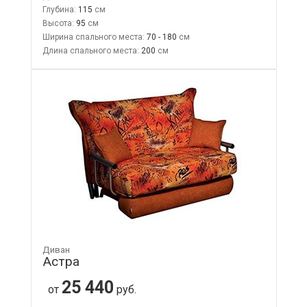
Глубина:
115
Высота:
95
Ширина спального места:
70 - 180
Длина спального места:
200
Диван
Астра
25 440
от
руб.