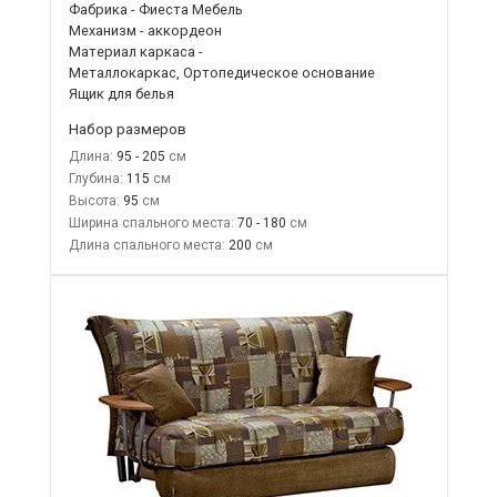
Фабрика - Фиеста Мебель
Механизм - аккордеон
Материал каркаса -
Металлокаркас, Ортопедическое основание
Ящик для белья
Набор размеров
Длина:
95 - 205
Глубина:
115
Высота:
95
Ширина спального места:
70 - 180
Длина спального места:
200