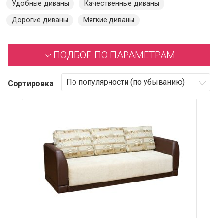
Удобные диваны
Качественные диваны
Дорогие диваны
Мягкие диваны
ПОДБОР ПО ПАРАМЕТРАМ
Сортировка