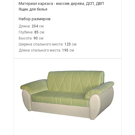
Материал каркаса - массив дерева, ДСП, ДВП
Ящик для белья
Набор размеров
Длина:
204
Глубина:
85
Высота:
90
Ширина спального места:
125
Длина спального места:
195